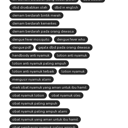
dbd disebabkan oleh
dbd in english
demam berdarah bintik merah
demam berdarah kemenkes
demam berdarah pada orang dewasa
dengue fever mosquito
dengue fever who
dengue pdf
gejala dbd pada orang dewasa
handbody anti nyamuk
lotion anti nyamuk
lotion anti nyamuk paling ampuh
lotion anti nyamuk terbaik
lotion nyamuk
mengusir nyamuk alami
merk obat nyamuk yang aman untuk ibu hamil
obat nyamuk lotion
obat nyamuk oles
obat nyamuk paling ampuh
obat nyamuk paling ampuh alami
obat nyamuk yang aman untuk ibu hamil
obat pembasmi nyamuk paling ampuh