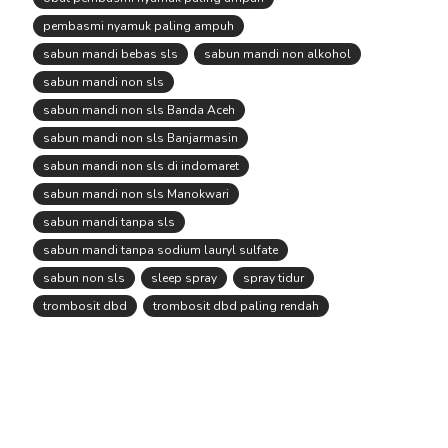
pembasmi nyamuk paling ampuh
sabun mandi bebas sls
sabun mandi non alkohol
sabun mandi non sls
sabun mandi non sls Banda Aceh
sabun mandi non sls Banjarmasin
sabun mandi non sls di indomaret
sabun mandi non sls Manokwari
sabun mandi tanpa sls
sabun mandi tanpa sodium lauryl sulfate
sabun non sls
sleep spray
spray tidur
trombosit dbd
trombosit dbd paling rendah