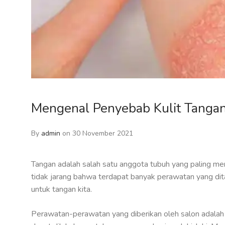
Mengenal Penyebab Kulit Tangan
By
admin
on 30 November 2021
Tangan adalah salah satu anggota tubuh yang paling mem
tidak jarang bahwa terdapat banyak perawatan yang di
untuk tangan kita.
Perawatan-perawatan yang diberikan oleh salon adalah 