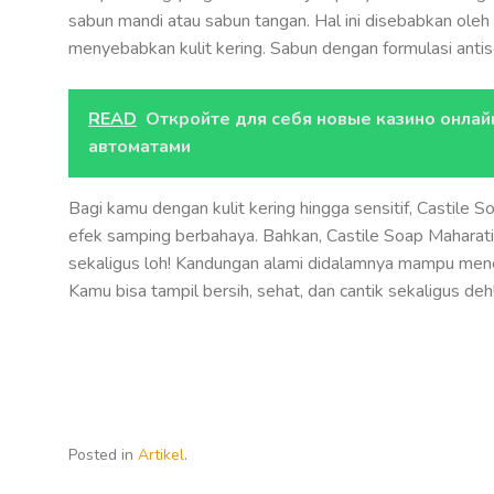
sabun mandi atau sabun tangan. Hal ini disebabkan ole
menyebabkan kulit kering. Sabun dengan formulasi antis
READ
Откройте для себя новые казино онлай
автоматами
Bagi kamu dengan kulit kering hingga sensitif, Castile 
efek samping berbahaya. Bahkan, Castile Soap Maharat
sekaligus loh! Kandungan alami didalamnya mampu men
Kamu bisa tampil bersih, sehat, dan cantik sekaligus deh
Posted in
Artikel
.