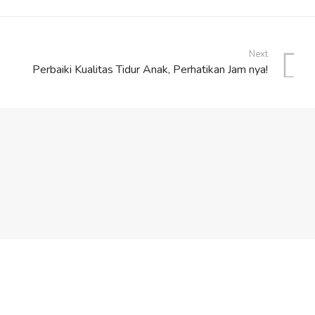
Next
Perbaiki Kualitas Tidur Anak, Perhatikan Jam nya!