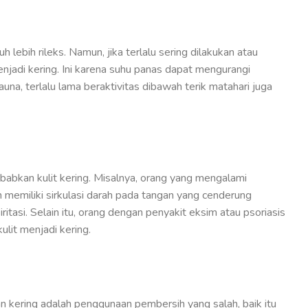
ebih rileks. Namun, jika terlalu sering dilakukan atau
enjadi kering. Ini karena suhu panas dapat mengurangi
una, terlalu lama beraktivitas dibawah terik matahari juga
abkan kulit kering. Misalnya, orang yang mengalami
n memiliki sirkulasi darah pada tangan yang cenderung
ritasi. Selain itu, orang dengan penyakit eksim atau psoriasis
lit menjadi kering.
an kering adalah penggunaan pembersih yang salah, baik itu