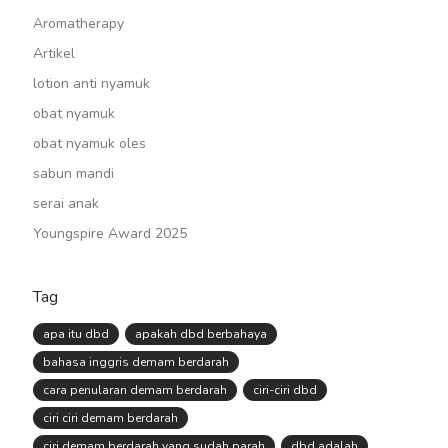
Aromatherapy
Artikel
lotion anti nyamuk
obat nyamuk
obat nyamuk oles
sabun mandi
serai anak
Youngspire Award 2025
Tag
apa itu dbd
apakah dbd berbahaya
bahasa inggris demam berdarah
cara penularan demam berdarah
ciri-ciri dbd
ciri ciri demam berdarah
ciri demam berdarah yang sudah parah
dbd adalah