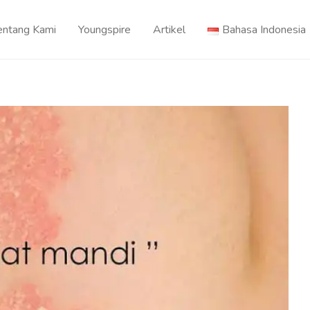
entang Kami
Youngspire
Artikel
Bahasa Indonesia