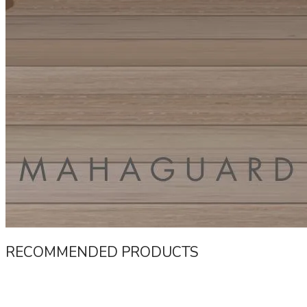
RECOMMENDED PRODUCTS