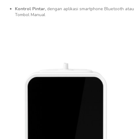
Kontrol Pintar,
dengan aplikasi smartphone Bluetooth atau
Tombol Manual