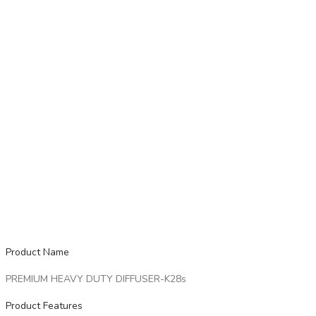
Product Name
PREMIUM HEAVY DUTY DIFFUSER-K28s
Product Features