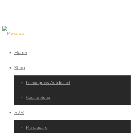
Home
Shop
Lemongrass Anti Insect
Castile Soap
B2B
Mahaguard