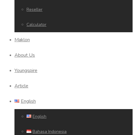
Reseller
Calculator
Maklon
About Us
Youngspire
Article
English
English
Bahasa Indonesia