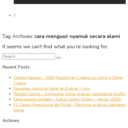
0
Tag Archives:
cara mengusir nyamuk secara alami
It seems we can’t find what you’re looking for.
Recent Posts
Олимп Казино – 2026 Казахстан Ставки на спорт и Olimp
Casino
Nouveau casino en ligne en France – Avis
Pelican Casino – logowanie, konto gracza i ustawienia profilu
Гама казино онлайн – Gama Casino Online – обзор (2026)
F1 Casino Rejestracja dla Polski – Pierwsze kroki po założeniu
konta
Archives