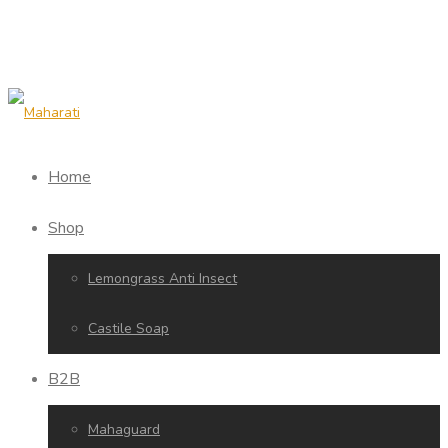
Home
Shop
Lemongrass Anti Insect
Castile Soap
B2B
Mahaguard