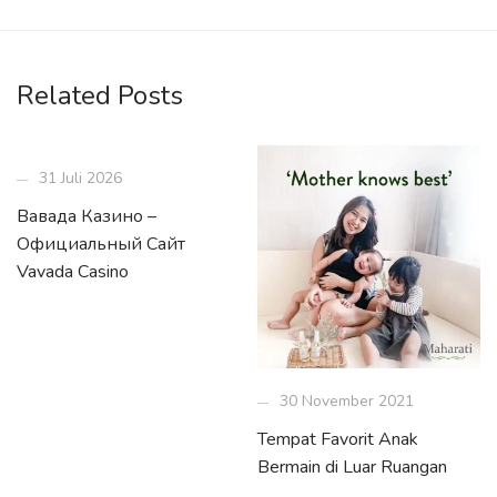
Related Posts
31 Juli 2026
Вавада Казино –
Официальный Сайт
Vavada Casino
30 November 2021
Tempat Favorit Anak
Bermain di Luar Ruangan