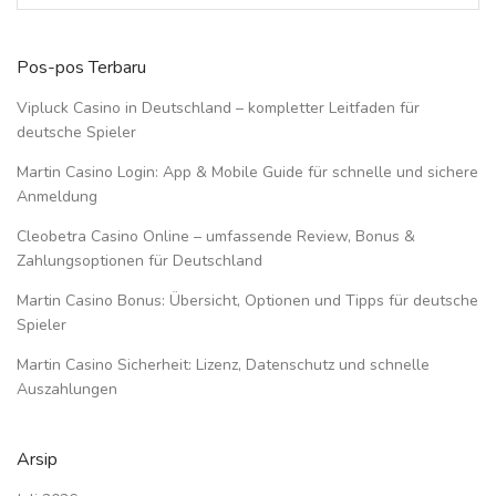
Pos-pos Terbaru
Vipluck Casino in Deutschland – kompletter Leitfaden für
deutsche Spieler
Martin Casino Login: App & Mobile Guide für schnelle und sichere
Anmeldung
Cleobetra Casino Online – umfassende Review, Bonus &
Zahlungsoptionen für Deutschland
Martin Casino Bonus: Übersicht, Optionen und Tipps für deutsche
Spieler
Martin Casino Sicherheit: Lizenz, Datenschutz und schnelle
Auszahlungen
Arsip