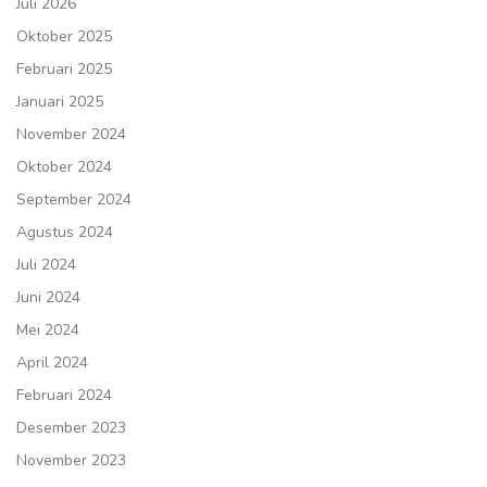
Juli 2026
Oktober 2025
Februari 2025
Januari 2025
November 2024
Oktober 2024
September 2024
Agustus 2024
Juli 2024
Juni 2024
Mei 2024
April 2024
Februari 2024
Desember 2023
November 2023