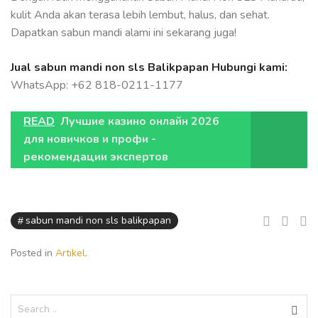
kulit Anda akan terasa lebih lembut, halus, dan sehat.
Dapatkan sabun mandi alami ini sekarang juga!
Jual sabun mandi non sls Balikpapan Hubungi kami:
WhatsApp: +62 818-0211-1177
READ
Лучшие казино онлайн 2026
для новичков и профи -
рекомендации экспертов
sabun mandi non sls balikpapan
Posted in
Artikel
.