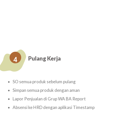
Pulang Kerja
4
SO semua produk sebelum pulang
Simpan semua produk dengan aman
Lapor Penjualan di Grup WA BA Report
Absensi ke HRD dengan aplikasi Timestamp