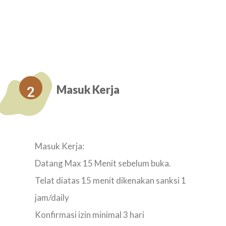
Masuk Kerja
2
Masuk Kerja:
Datang Max 15 Menit sebelum buka.
Telat diatas 15 menit dikenakan sanksi 1
jam/daily
Konfirmasi izin minimal 3 hari