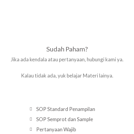
Sudah Paham?
Jika ada kendala atau pertanyaan, hubungi kami ya.
Kalau tidak ada, yuk belajar Materi lainya.
SOP Standard Penampilan
SOP Semprot dan Sample
Pertanyaan Wajib