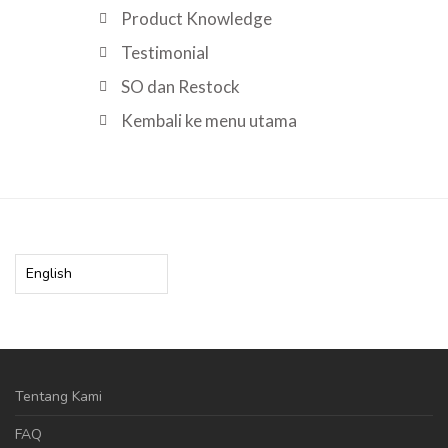
Product Knowledge
Testimonial
SO dan Restock
Kembali ke menu utama
Tentang Kami
FAQ