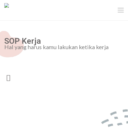
SOP Kerja
Hal yang harus kamu lakukan ketika kerja