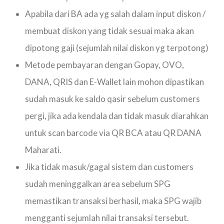
Apabila dari BA ada yg salah dalam input diskon /
membuat diskon yang tidak sesuai maka akan
dipotong gaji (sejumlah nilai diskon yg terpotong)
Metode pembayaran dengan Gopay, OVO,
DANA, QRIS dan E-Wallet lain mohon dipastikan
sudah masuk ke saldo qasir sebelum customers
pergi, jika ada kendala dan tidak masuk diarahkan
untuk scan barcode via QR BCA atau QR DANA
Maharati.
Jika tidak masuk/gagal sistem dan customers
sudah meninggalkan area sebelum SPG
memastikan transaksi berhasil, maka SPG wajib
mengganti sejumlah nilai transaksi tersebut.