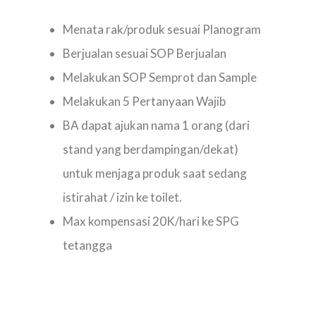
Menata rak/produk sesuai Planogram
Berjualan sesuai SOP Berjualan
Melakukan SOP Semprot dan Sample
Melakukan 5 Pertanyaan Wajib
BA dapat ajukan nama 1 orang (dari
stand yang berdampingan/dekat)
untuk menjaga produk saat sedang
istirahat / izin ke toilet.
Max kompensasi 20K/hari ke SPG
tetangga