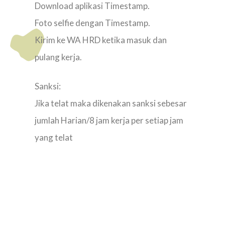
Download aplikasi Timestamp.
Foto selfie dengan Timestamp.
Kirim ke WA HRD ketika masuk dan
pulang kerja.
Sanksi:
Jika telat maka dikenakan sanksi sebesar
jumlah Harian/8 jam kerja per setiap jam
yang telat