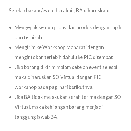
Setelah bazaar/event berakhir, BA diharuskan:
Mengepak semua props dan produk dengan rapih
dan terpisah
Mengirim ke Workshop Maharati dengan
menginfokan terlebih dahulu ke PIC ditempat
Jika barang dikirim malam setelah event selesai,
maka diharuskan SO Virtual dengan PIC
workshop pada pagi hari berikutnya.
Jika BA tidak melakukan serah terima dengan SO
Virtual, maka kehilangan barang menjadi
tanggung jawab BA.