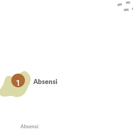
Absensi
1
Absensi: