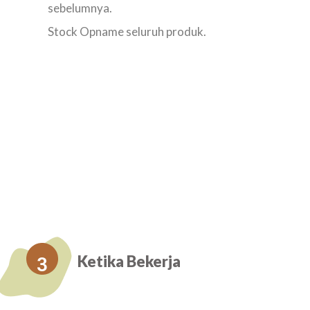
sebelumnya.
Stock Opname seluruh produk.
Ketika Bekerja
3