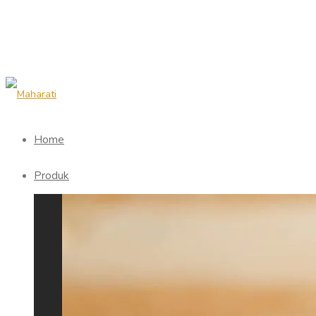
Home
Produk