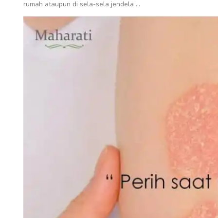
rumah ataupun di sela-sela jendela …