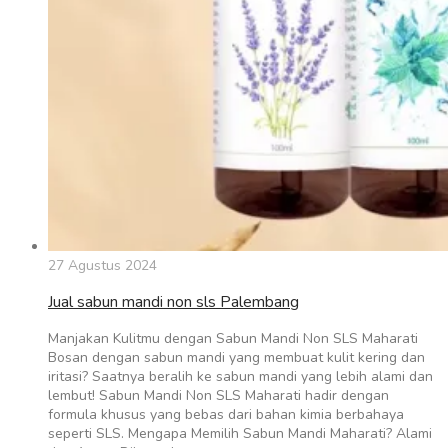
27 Agustus 2024
Jual sabun mandi non sls Palembang
Manjakan Kulitmu dengan Sabun Mandi Non SLS Maharati
Bosan dengan sabun mandi yang membuat kulit kering dan
iritasi? Saatnya beralih ke sabun mandi yang lebih alami dan
lembut! Sabun Mandi Non SLS Maharati hadir dengan
formula khusus yang bebas dari bahan kimia berbahaya
seperti SLS. Mengapa Memilih Sabun Mandi Maharati? Alami