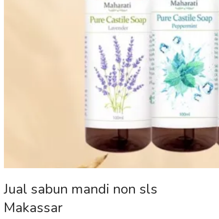
Jual sabun mandi non sls
Makassar