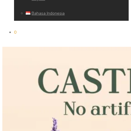
Bahasa Indonesia
0