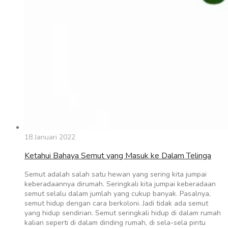
18 Januari 2022
Ketahui Bahaya Semut yang Masuk ke Dalam Telinga
Semut adalah salah satu hewan yang sering kita jumpai
keberadaannya dirumah. Seringkali kita jumpai keberadaan
semut selalu dalam jumlah yang cukup banyak. Pasalnya,
semut hidup dengan cara berkoloni. Jadi tidak ada semut
yang hidup sendirian. Semut seringkali hidup di dalam rumah
kalian seperti di dalam dinding rumah, di sela-sela pintu