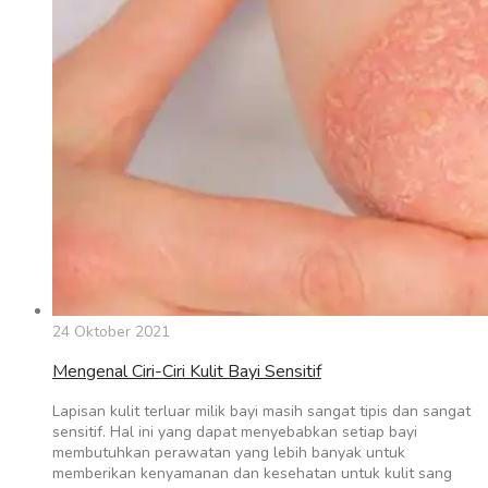
24 Oktober 2021
Mengenal Ciri-Ciri Kulit Bayi Sensitif
Lapisan kulit terluar milik bayi masih sangat tipis dan sangat
sensitif. Hal ini yang dapat menyebabkan setiap bayi
membutuhkan perawatan yang lebih banyak untuk
memberikan kenyamanan dan kesehatan untuk kulit sang