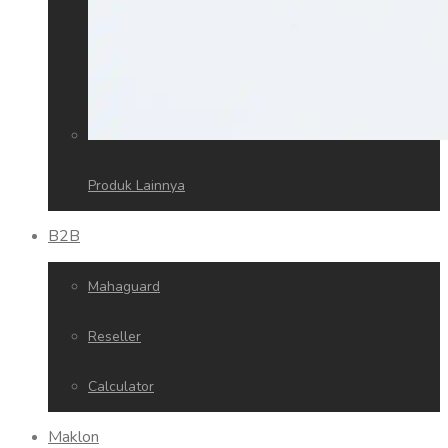
Produk Lainnya
B2B
Mahaguard
Reseller
Calculator
Maklon