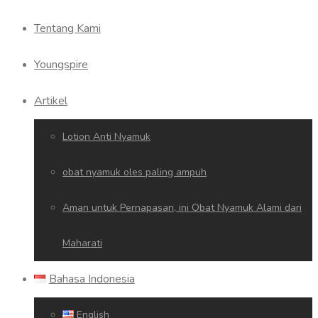
Tentang Kami
Youngspire
Artikel
Lotion Anti Nyamuk
obat nyamuk oles paling ampuh
Aman untuk Pernapasan, ini Obat Nyamuk Alami dari
Maharati
Bahasa Indonesia
English