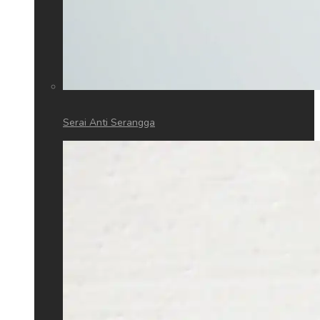
Serai Anti Serangga