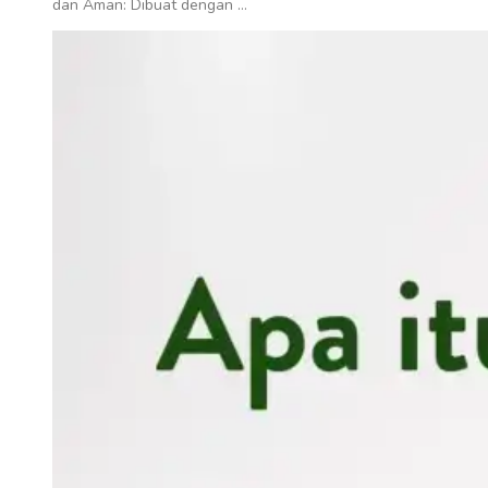
dan Aman: Dibuat dengan …