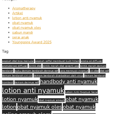
Aromatherapy
Artikel
lotion anti nyamuk
obat nyamuk
obat nyamuk oles
sabun mandi
serai anak
Youngspire Award 2025
Tag
apakah dbd bisa menular
apakah soffel membuat kulit hitam
aroma oil diffuser
aromaterapi diffuser
bintik dbd
bintik merah dbd seperti apa
bintik merah demam
berdarah
buku demam berdarah dengue pdf
cara mengusir nyamuk
ciri dbd
dbd pdf
demam berdarah ciri ciri
demam berdarah disebabkan oleh virus
demam berdarah
handbody anti nyamuk
trombosit
demam dengue pdf
lotion anti nyamuk
Lotion Anti Nyamuk Serai
lotion nyamuk
obat nyamuk
obat nyamuk ampuh
lotion
obat nyamuk oles
obat nyamuk