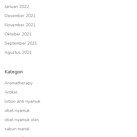
Januari 2022
Desember 2021
November 2021
Oktober 2021
September 2021
Agustus 2021
Kategori
Aromatherapy
Artikel
lotion anti nyamuk
obat nyamuk
obat nyamuk oles
sabun mandi