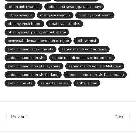
lotion anti nyamuk
lotion anti serangga untuk bayi
lotion nyamuk
mengusir nyamuk
obat nyamuk alami
obat nyamuk lotion
obat nyamuk oles
obat nyamuk paling ampuh alami
penyebab demam berdarah dengue
pillow mist
sabun mandi anak non sls
sabun mandi no fragrance
sabun mandi non sls
sabun mandi non sls di indomaret
sabun mandi non sls Jayapura
sabun mandi non sls Mataram
sabun mandi non sls Padang
sabun mandi non sls Palembang
sabun non sls
sabun tanpa sls
soffel autan
Previous
Next