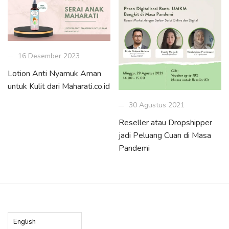
16 Desember 2023
Lotion Anti Nyamuk Aman
untuk Kulit dari Maharati.co.id
30 Agustus 2021
Reseller atau Dropshipper
jadi Peluang Cuan di Masa
Pandemi
Choose