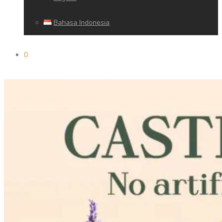
Bahasa Indonesia
0