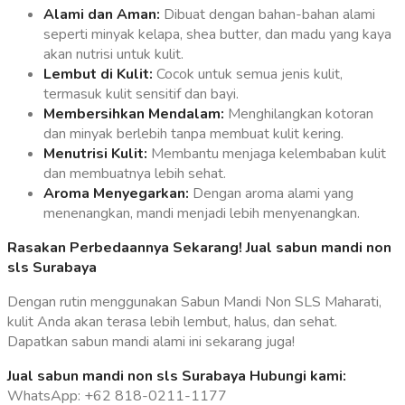
Alami dan Aman:
Dibuat dengan bahan-bahan alami
seperti minyak kelapa, shea butter, dan madu yang kaya
akan nutrisi untuk kulit.
Lembut di Kulit:
Cocok untuk semua jenis kulit,
termasuk kulit sensitif dan bayi.
Membersihkan Mendalam:
Menghilangkan kotoran
dan minyak berlebih tanpa membuat kulit kering.
Menutrisi Kulit:
Membantu menjaga kelembaban kulit
dan membuatnya lebih sehat.
Aroma Menyegarkan:
Dengan aroma alami yang
menenangkan, mandi menjadi lebih menyenangkan.
Rasakan Perbedaannya Sekarang! Jual sabun mandi non
sls Surabaya
Dengan rutin menggunakan Sabun Mandi Non SLS Maharati,
kulit Anda akan terasa lebih lembut, halus, dan sehat.
Dapatkan sabun mandi alami ini sekarang juga!
Jual sabun mandi non sls Surabaya Hubungi kami:
WhatsApp: +62 818-0211-1177