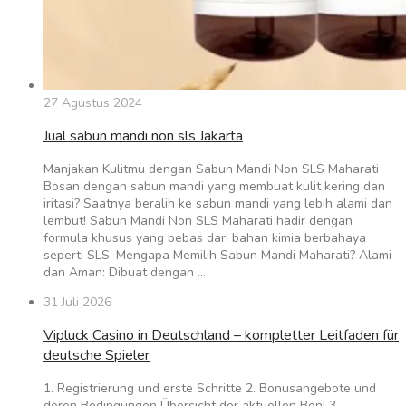
27 Agustus 2024
Jual sabun mandi non sls Jakarta
Manjakan Kulitmu dengan Sabun Mandi Non SLS Maharati
Bosan dengan sabun mandi yang membuat kulit kering dan
iritasi? Saatnya beralih ke sabun mandi yang lebih alami dan
lembut! Sabun Mandi Non SLS Maharati hadir dengan
formula khusus yang bebas dari bahan kimia berbahaya
seperti SLS. Mengapa Memilih Sabun Mandi Maharati? Alami
dan Aman: Dibuat dengan …
31 Juli 2026
Vipluck Casino in Deutschland – kompletter Leitfaden für
deutsche Spieler
1. Registrierung und erste Schritte 2. Bonusangebote und
deren Bedingungen Übersicht der aktuellen Boni 3.