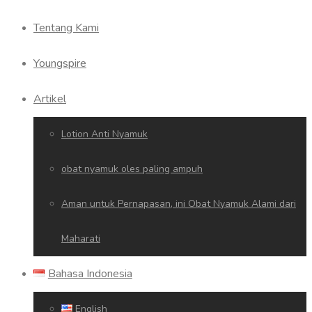
Tentang Kami
Youngspire
Artikel
Lotion Anti Nyamuk
obat nyamuk oles paling ampuh
Aman untuk Pernapasan, ini Obat Nyamuk Alami dari
Maharati
Bahasa Indonesia
English