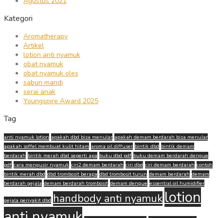
Agustus 2021
Kategori
Aromatherapy
Artikel
lotion anti nyamuk
obat nyamuk
obat nyamuk oles
sabun mandi
serai anak
Youngspire Award 2025
Tag
anti nyamuk lotion
apakah dbd bisa menular
apakah demam berdarah bisa menular
apakah soffel membuat kulit hitam
aroma oil diffuser
bintik dbd
bintik demam
berdarah
bintik merah dbd seperti apa
buku dbd pdf
buku demam berdarah dengue
pdf
cara mengusir nyamuk
ciri2 demam berdarah
ciri dbd
ciri demam berdarah
contoh
bintik merah dbd
dbd trombosit berapa
dbd trombosit turun
demam berdarah
demam
berdarah gejala
demam berdarah trombosit
demam dengue
essential oil humidifier
lotion
handbody anti nyamuk
gejala penyakit dbd
anti nyamuk