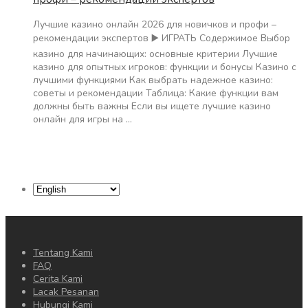
Лучшие казино онлайн 2026 для новичков и профи –
рекомендации экспертов ▶️ ИГРАТЬ Содержимое Выбор
казино для начинающих: основные критерии Лучшие
казино для опытных игроков: функции и бонусы Казино с
лучшими функциями Как выбрать надежное казино:
советы и рекомендации Таблица: Какие функции вам
должны быть важны Если вы ищете лучшие казино
онлайн для игры на …
Choose
a
language
Tentang Kami
FAQ
Cerita Kami
Lacak Pesanan
Hubungi Kami