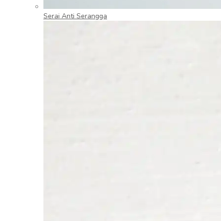
Serai Anti Serangga