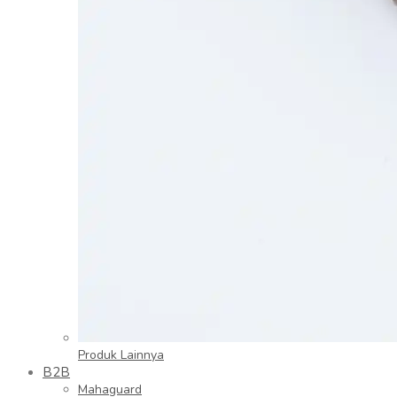
Produk Lainnya
B2B
Mahaguard