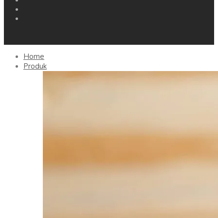
Home
Produk