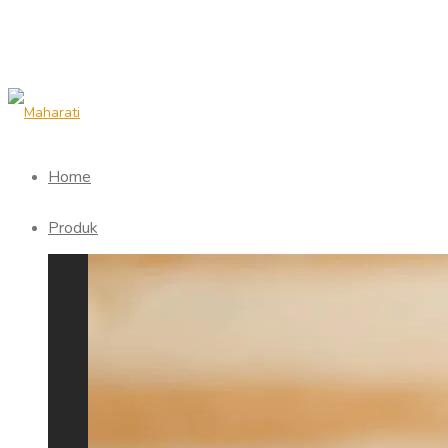
Home
Produk