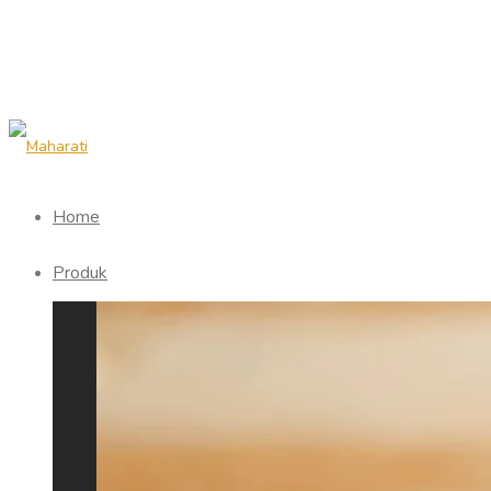
Home
Produk