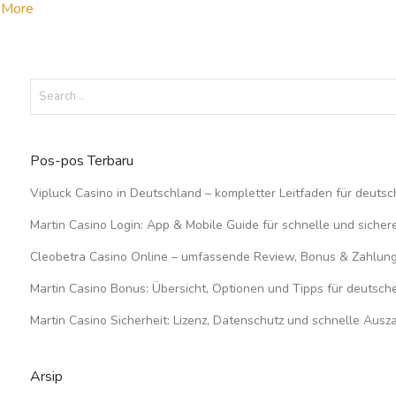
More
Pos-pos Terbaru
Vipluck Casino in Deutschland – kompletter Leitfaden für deutsc
Martin Casino Login: App & Mobile Guide für schnelle und siche
Cleobetra Casino Online – umfassende Review, Bonus & Zahlung
Martin Casino Bonus: Übersicht, Optionen und Tipps für deutsche
Martin Casino Sicherheit: Lizenz, Datenschutz und schnelle Aus
Arsip