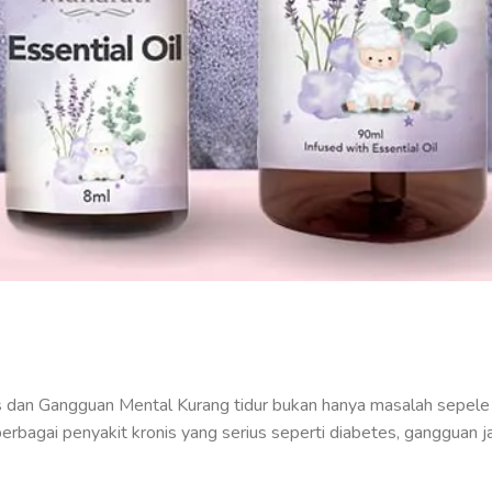
is dan Gangguan Mental Kurang tidur bukan hanya masalah sepel
bagai penyakit kronis yang serius seperti diabetes, gangguan jant