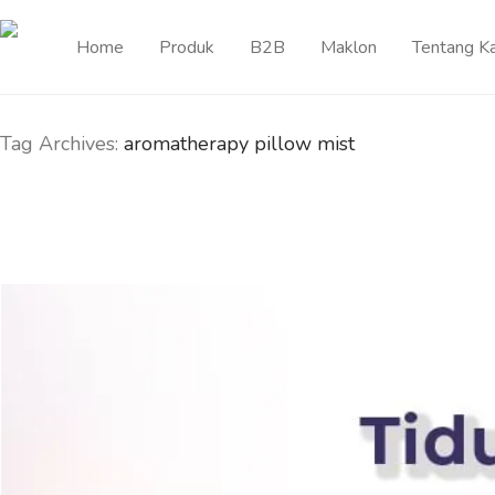
Home
Produk
B2B
Maklon
Tentang K
Tag Archives:
aromatherapy pillow mist