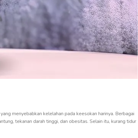
e yang menyebabkan kelelahan pada keesokan harinya. Berbagai
ung, tekanan darah tinggi, dan obesitas. Selain itu, kurang tidur