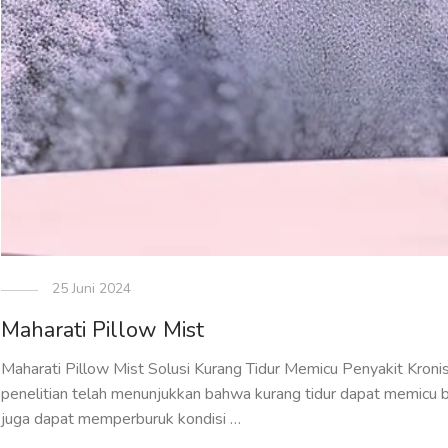
25 Juni 2024
Maharati Pillow Mist
Maharati Pillow Mist Solusi Kurang Tidur Memicu Penyakit Kron
penelitian telah menunjukkan bahwa kurang tidur dapat memicu ber
juga dapat memperburuk kondisi …