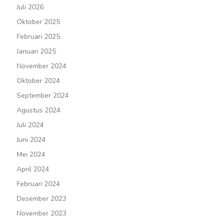
Juli 2026
Oktober 2025
Februari 2025
Januari 2025
November 2024
Oktober 2024
September 2024
Agustus 2024
Juli 2024
Juni 2024
Mei 2024
April 2024
Februari 2024
Desember 2023
November 2023