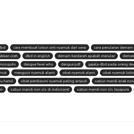
dbd
cara membuat lotion anti nyamuk dari serai
cara penularan demam 
abkan oleh
dbd in english
demam berdarah apakah menular
demam 
 mosquito
dengue fever who
dengue pdf
gejala dbd pada orang d
amuk
mengusir nyamuk alami
obat nyamuk alami
obat nyamuk loti
bu hamil
obat pembasmi nyamuk paling ampuh
sabun mandi anak non
in
sabun mandi non sls di indomaret
sabun mandi non sls Jayapura