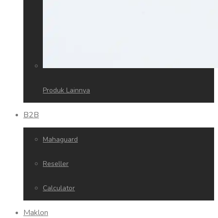
Produk Lainnya
B2B
Mahaguard
Reseller
Calculator
Maklon