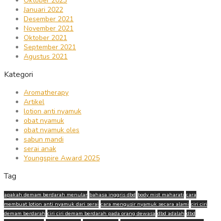
Oktober 2023
Januari 2022
Desember 2021
November 2021
Oktober 2021
September 2021
Agustus 2021
Kategori
Aromatherapy
Artikel
lotion anti nyamuk
obat nyamuk
obat nyamuk oles
sabun mandi
serai anak
Youngspire Award 2025
Tag
apakah demam berdarah menular
bahasa inggris dbd
body mist maharati
cara
membuat lotion anti nyamuk dari serai
cara mengusir nyamuk secara alami
ciri ciri
demam berdarah
ciri ciri demam berdarah pada orang dewasa
dbd adalah
dbd