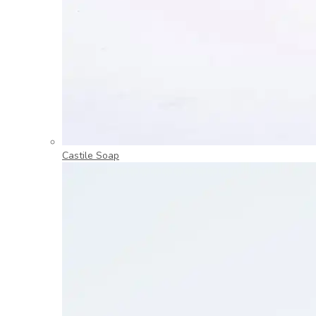
Castile Soap