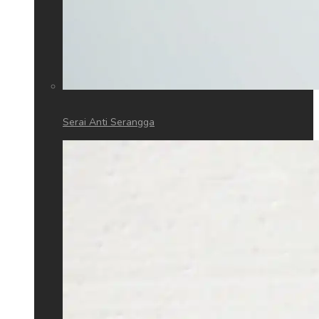
Serai Anti Serangga