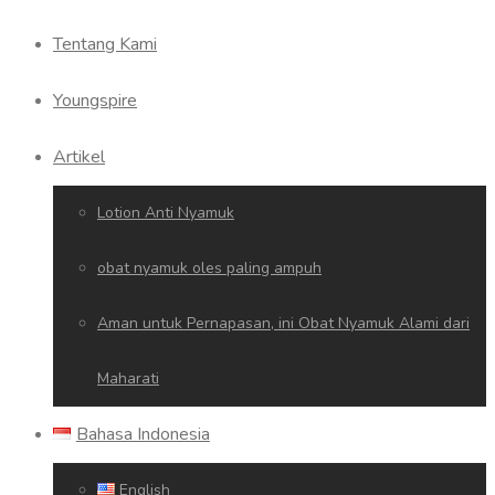
Tentang Kami
Youngspire
Artikel
Lotion Anti Nyamuk
obat nyamuk oles paling ampuh
Aman untuk Pernapasan, ini Obat Nyamuk Alami dari
Maharati
Bahasa Indonesia
English