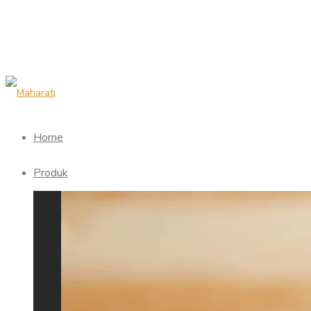
Home
Produk