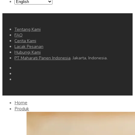
Choose
a
language
Tentang Kami
FAQ
Cerita Kami
Lacak Pesanan
Hubungi Kami
PT Maharati Panen Indonesia
. Jakarta, Indonesia.
Home
Produk