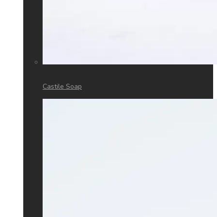
Castile Soap