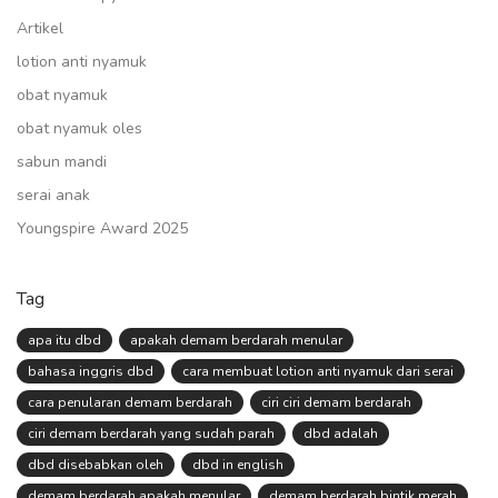
Artikel
lotion anti nyamuk
obat nyamuk
obat nyamuk oles
sabun mandi
serai anak
Youngspire Award 2025
Tag
apa itu dbd
apakah demam berdarah menular
bahasa inggris dbd
cara membuat lotion anti nyamuk dari serai
cara penularan demam berdarah
ciri ciri demam berdarah
ciri demam berdarah yang sudah parah
dbd adalah
dbd disebabkan oleh
dbd in english
demam berdarah apakah menular
demam berdarah bintik merah