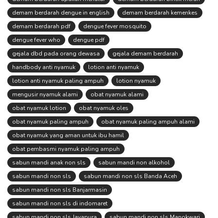
demam berdarah dengue in english
demam berdarah kemenkes
demam berdarah pdf
dengue fever mosquito
dengue fever who
dengue pdf
gejala dbd pada orang dewasa
gejala demam berdarah
handbody anti nyamuk
lotion anti nyamuk
lotion anti nyamuk paling ampuh
lotion nyamuk
mengusir nyamuk alami
obat nyamuk alami
obat nyamuk lotion
obat nyamuk oles
obat nyamuk paling ampuh
obat nyamuk paling ampuh alami
obat nyamuk yang aman untuk ibu hamil
obat pembasmi nyamuk paling ampuh
sabun mandi anak non sls
sabun mandi non alkohol
sabun mandi non sls
sabun mandi non sls Banda Aceh
sabun mandi non sls Banjarmasin
sabun mandi non sls di indomaret
sabun mandi non sls Jayapura
sabun mandi non sls Manokwari