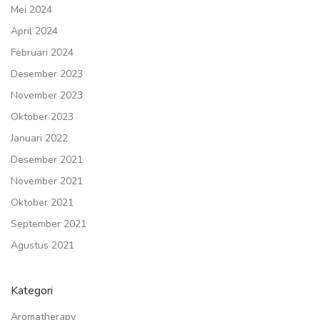
Mei 2024
April 2024
Februari 2024
Desember 2023
November 2023
Oktober 2023
Januari 2022
Desember 2021
November 2021
Oktober 2021
September 2021
Agustus 2021
Kategori
Aromatherapy