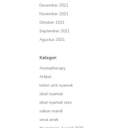
Desember 2021
November 2021
Oktober 2021
September 2021
Agustus 2021
Kategori
Aromatherapy
Artikel
lotion anti nyamuk
obat nyamuk
obat nyamuk oles
sabun mandi
serai anak