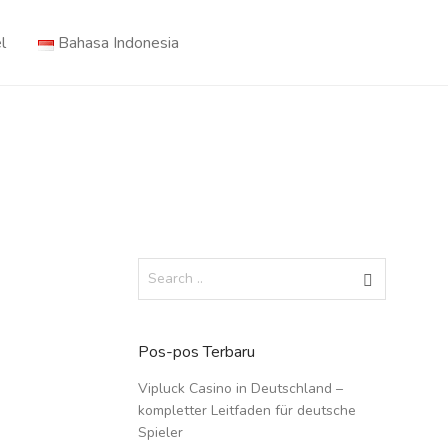
l
Bahasa Indonesia
Pos-pos Terbaru
Vipluck Casino in Deutschland –
kompletter Leitfaden für deutsche
Spieler