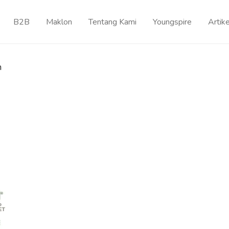
B2B
Maklon
Tentang Kami
Youngspire
Artike
h