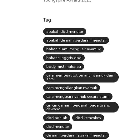
Youngspire Award 2025
Tag
apakah dbd menular
apakah demam berdarah menular
bahan alami mengusir nyamuk
bahasa inggris dbd
body mist maharati
cara membuat lotion anti nyamuk dari
serai
cara menghilangkan nyamuk
cara mengusir nyamuk secara alami
ciri ciri demam berdarah pada orang
dewasa
dbd adalah
dbd kemenkes
dbd menular
demam berdarah apakah menular