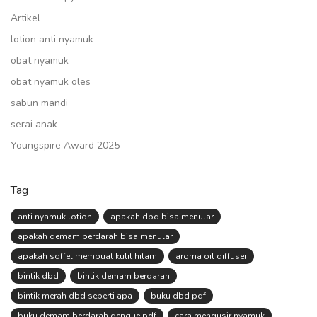
Artikel
lotion anti nyamuk
obat nyamuk
obat nyamuk oles
sabun mandi
serai anak
Youngspire Award 2025
Tag
anti nyamuk lotion
apakah dbd bisa menular
apakah demam berdarah bisa menular
apakah soffel membuat kulit hitam
aroma oil diffuser
bintik dbd
bintik demam berdarah
bintik merah dbd seperti apa
buku dbd pdf
buku demam berdarah dengue pdf
cara mengusir nyamuk