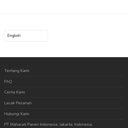
Choose
a
language
Tentang Kami
FAQ
Cerita Kami
Lacak Pesanan
Hubungi Kami
PT Maharati Panen Indonesia
. Jakarta, Indonesia.