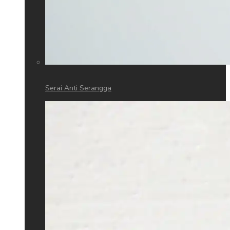
Serai Anti Serangga