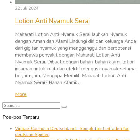
22 Juli 2024
Lotion Anti Nyamuk Serai
Maharati Lotion Anti Nyamuk Serai Jauhkan Nyamuk
dengan Aman dan Alami Lindungi diri dan keluarga Anda
dari gigitan nyamuk yang mengganggu dan berpotensi
membawa penyakit dengan Maharati Lotion Anti
Nyamuk Serai. Dibuat dengan bahan-bahan alami, lotion
ini aman untuk kulit dan efektif mengusir nyamuk selama
berjam-jam. Mengapa Memilih Maharati Lotion Anti
Nyamuk Serai? Bahan Alami: …
More
Pos-pos Terbaru
Vipluck Casino in Deutschland – kompletter Leitfaden für
deutsche Spieler