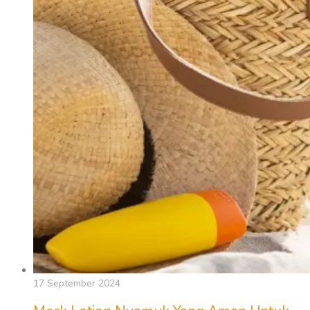
17 September 2024