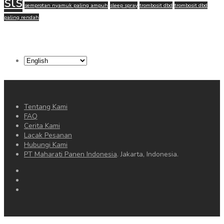
sls
semprotan nyamuk paling ampuh
sleep spray
trombosit dbd
trombosit dbd
paling rendah
Choose
a
language
Tentang Kami
FAQ
Cerita Kami
Lacak Pesanan
Hubungi Kami
PT Maharati Panen Indonesia
. Jakarta, Indonesia.