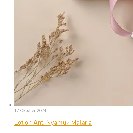
17 Oktober 2024
Lotion Anti Nyamuk Malaria