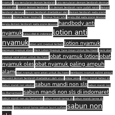
nyamuk
cara penularan demam berdarah
cara penularan demam berdarah dengue
ciri-ciri dbd
ciri ciri demam berdarah
ciri demam berdarah yang sudah parah
demam
berdarah dengue
demam berdarah disebabkan oleh
demam berdarah pada orang
dewasa
dengue fever mosquito
dengue fever who
gejala dbd pada orang dewasa
handbody anti
gejala demam berdarah pada orang dewasa
lotion anti
nyamuk
kasus dbd di indonesia
nyamuk
lotion nyamuk
lotion anti nyamuk terbaik
mengusir nyamuk alami
Merk Lotion Nyamuk Yang Aman Untuk Ibu Hamil
merk obat
obat nyamuk lotion
obat
nyamuk yang aman untuk ibu hamil
nyamuk oles
obat nyamuk paling ampuh
alami
obat nyamuk yang aman untuk ibu hamil
pembasmi nyamuk paling ampuh
penyakit demam berdarah disebabkan oleh virus
pillow spray
sabun mandi bebas sls
sabun mandi non sls
sabun mandi non alkohol
sabun mandi non
sabun mandi non sls di indomaret
sls Banjarmasin
sabun mandi non sls Samarinda
sabun mandi tanpa sls
sabun mandi tanpa sls
sabun non
paraben
sabun mandi tanpa sodium lauryl sulfate