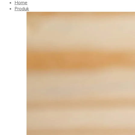
Home
Produk