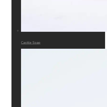
Castile Soap