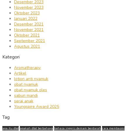
Desember 2023
November 2023
Oktober 2023
Januari 2022
Desember 2021
November 2021
Oktober 2021
September 2021
Agustus 2021
Kategori
Aromatherapy
Artikel
lotion anti nyamuk
obat nyamuk
obat nyamuk oles
sabun mandi
serai anak
Youngspire Award 2025
Tag
apa itu dbd
apakah dbd berbahaya
bahasa inggris demam berdarah
cara membasmi