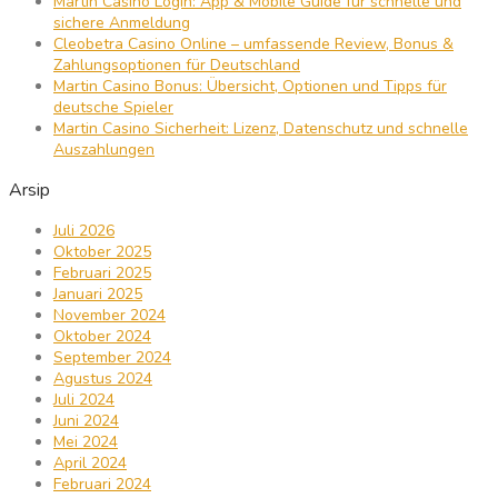
Martin Casino Login: App & Mobile Guide für schnelle und
sichere Anmeldung
Cleobetra Casino Online – umfassende Review, Bonus &
Zahlungsoptionen für Deutschland
Martin Casino Bonus: Übersicht, Optionen und Tipps für
deutsche Spieler
Martin Casino Sicherheit: Lizenz, Datenschutz und schnelle
Auszahlungen
Arsip
Juli 2026
Oktober 2025
Februari 2025
Januari 2025
November 2024
Oktober 2024
September 2024
Agustus 2024
Juli 2024
Juni 2024
Mei 2024
April 2024
Februari 2024