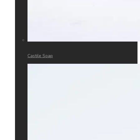
Castile Soap