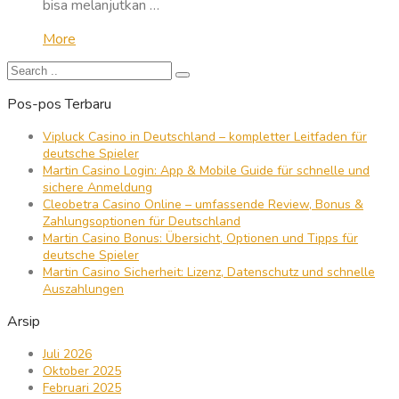
bisa melanjutkan …
More
Pos-pos Terbaru
Vipluck Casino in Deutschland – kompletter Leitfaden für
deutsche Spieler
Martin Casino Login: App & Mobile Guide für schnelle und
sichere Anmeldung
Cleobetra Casino Online – umfassende Review, Bonus &
Zahlungsoptionen für Deutschland
Martin Casino Bonus: Übersicht, Optionen und Tipps für
deutsche Spieler
Martin Casino Sicherheit: Lizenz, Datenschutz und schnelle
Auszahlungen
Arsip
Juli 2026
Oktober 2025
Februari 2025