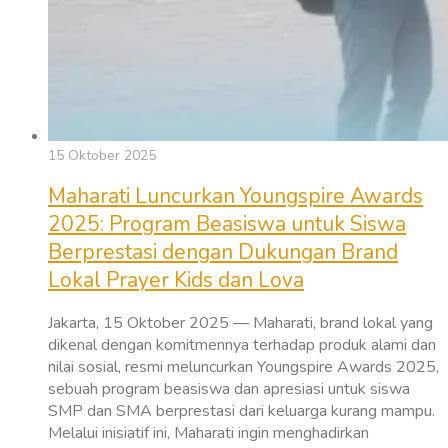
15 Oktober 2025
Maharati Luncurkan Youngspire Awards
2025: Program Beasiswa untuk Siswa
Berprestasi dengan Dukungan Brand
Lokal Prayer Kids dan Lova
Jakarta, 15 Oktober 2025 — Maharati, brand lokal yang
dikenal dengan komitmennya terhadap produk alami dan
nilai sosial, resmi meluncurkan Youngspire Awards 2025,
sebuah program beasiswa dan apresiasi untuk siswa
SMP dan SMA berprestasi dari keluarga kurang mampu.
Melalui inisiatif ini, Maharati ingin menghadirkan