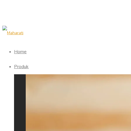
Home
Produk