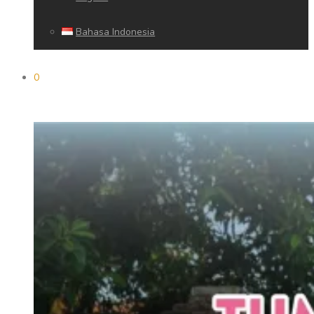
Bahasa Indonesia
0