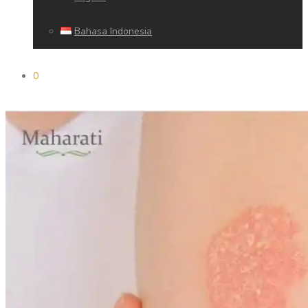
Bahasa Indonesia
0