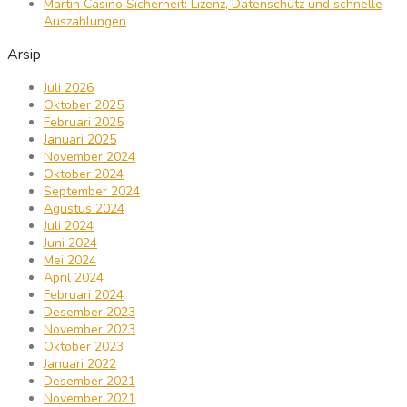
Martin Casino Sicherheit: Lizenz, Datenschutz und schnelle
Auszahlungen
Arsip
Juli 2026
Oktober 2025
Februari 2025
Januari 2025
November 2024
Oktober 2024
September 2024
Agustus 2024
Juli 2024
Juni 2024
Mei 2024
April 2024
Februari 2024
Desember 2023
November 2023
Oktober 2023
Januari 2022
Desember 2021
November 2021