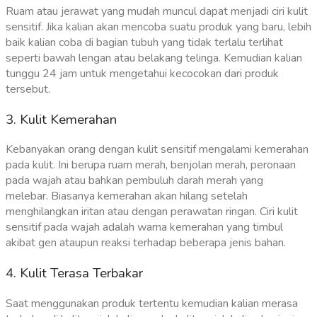
Ruam atau jerawat yang mudah muncul dapat menjadi ciri kulit
sensitif. Jika kalian akan mencoba suatu produk yang baru, lebih
baik kalian coba di bagian tubuh yang tidak terlalu terlihat
seperti bawah lengan atau belakang telinga. Kemudian kalian
tunggu 24 jam untuk mengetahui kecocokan dari produk
tersebut.
3. Kulit Kemerahan
Kebanyakan orang dengan kulit sensitif mengalami kemerahan
pada kulit. Ini berupa ruam merah, benjolan merah, peronaan
pada wajah atau bahkan pembuluh darah merah yang
melebar.
Biasanya kemerahan akan hilang setelah
menghilangkan iritan atau dengan perawatan ringan. Ciri kulit
sensitif pada wajah adalah warna kemerahan yang timbul
akibat gen ataupun reaksi terhadap beberapa jenis bahan.
4. Kulit Terasa Terbakar
Saat menggunakan produk tertentu kemudian kalian merasa