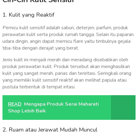
1. Kulit yang Reaktif
Pemicu kulit sensitif adalah sabun, deterjen, parfum, produk
perawatan kulit serta produk rumah tangga. Selain itu paparan
udara dingin, angin dapat memicu flare yaitu timbulnya gejala
tiba-tiba dengan derajat yang berat.
Jenis kulit ini menjadi merah dan meradang disebabkan oleh
produk perawatan kulit. Produk tersebut akan menghasilkan
kulit yang sangat merah, panas dan teriritasi. Seringkali orang
yang memiliki kulit sensitif reaktif akan melihat papula atau
pustula terbentuk di tempat iritasi.
READ
Mengapa Produk Serai Maharati
Shop Lebih Baik
2. Ruam atau Jerawat Mudah Muncul