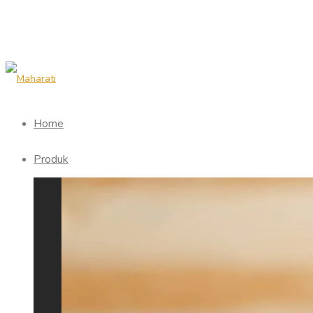
Home
Produk