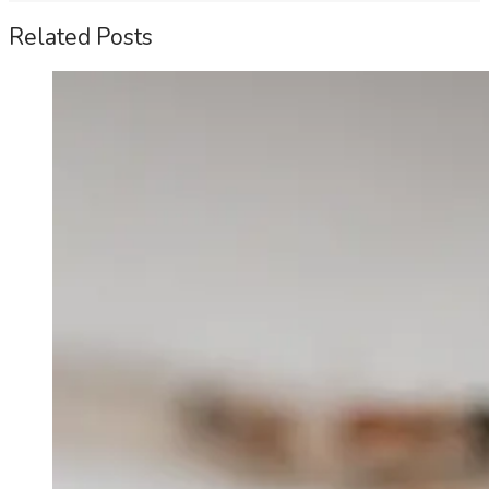
Related Posts