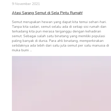
9 November 2021
Atasi Sarang Semut di Sela Pintu Rumah!
Semut merupakan hewan yang dapat kita temui sehari-hari.
Tanpa kita sadari, semut selalu ada di setiap sisi rumah dan
terkadang kita pun merasa terganggu dengan kehadiran
semut. Sebagai salah satu binatang yang memiliki populasi
paling banyak di dunia. Para ahli binatang, memperkirakan
setidaknya ada lebih dari satu juta semut per satu manusia di
muka bumi …