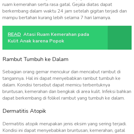
ruam kemerahan serta rasa gatal. Gejala diatas dapat
berkembang dalam waktu 24 jam setelah gigitan terjadi dan
mampu bertahan kurang lebih selama 7 hari lamanya.
READ
Atasi Ruam Kemerahan pada
Kulit Anak karena Popok
Rambut Tumbuh ke Dalam
Sebagian orang gemar mencukur dan mencabut rambut di
tangannya. Hal ini dapat menyebabkan rambut tumbuh ke
dalam. Kondisi tersebut dapat memicu terbentuknya
bruntusan, kemerahan dan bengkak di area kulit. Infeksi bahkan
dapat berkembang di folikel rambut yang tumbuh ke dalam.
Dermatitis Atopik
Dermatitis atopik merupakan jenis eksim yang sering terjadi.
Kondisi ini dapat menyebabkan bruntusan, kemerahan, gatal