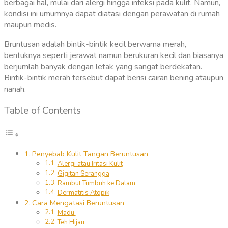
berbagai hal, mulai dari alergi hingga infeksi pada kulit. Namun,
kondisi ini umumnya dapat diatasi dengan perawatan di rumah
maupun medis.
Bruntusan adalah bintik-bintik kecil berwarna merah,
bentuknya seperti jerawat namun berukuran kecil dan biasanya
berjumlah banyak dengan letak yang sangat berdekatan.
Bintik-bintik merah tersebut dapat berisi cairan bening ataupun
nanah.
Table of Contents
Penyebab Kulit Tangan Beruntusan
Alergi atau Iritasi Kulit
Gigitan Serangga
Rambut Tumbuh ke Dalam
Dermatitis Atopik
Cara Mengatasi Beruntusan
Madu
Teh Hijau