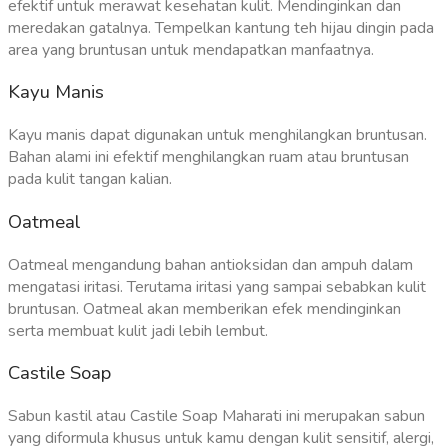
efektif untuk merawat kesehatan kulit. Mendinginkan dan
meredakan gatalnya. Tempelkan kantung teh hijau dingin pada
area yang bruntusan untuk mendapatkan manfaatnya.
Kayu Manis
Kayu manis dapat digunakan untuk menghilangkan bruntusan.
Bahan alami ini efektif menghilangkan ruam atau bruntusan
pada kulit tangan kalian.
Oatmeal
Oatmeal mengandung bahan antioksidan dan ampuh dalam
mengatasi iritasi. Terutama iritasi yang sampai sebabkan kulit
bruntusan. Oatmeal akan memberikan efek mendinginkan
serta membuat kulit jadi lebih lembut.
Castile Soap
Sabun kastil atau Castile Soap Maharati ini merupakan sabun
yang diformula khusus untuk kamu dengan kulit sensitif, alergi,