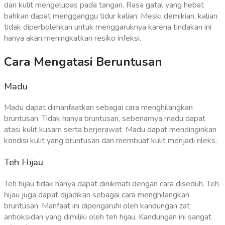
dan kulit mengelupas pada tangan. Rasa gatal yang hebat
bahkan dapat mengganggu tidur kalian. Meski demikian, kalian
tidak diperbolehkan untuk menggaruknya karena tindakan ini
hanya akan meningkatkan resiko infeksi.
Cara Mengatasi Beruntusan
Madu
Madu dapat dimanfaatkan sebagai cara menghilangkan
bruntusan. Tidak hanya bruntusan, sebenarnya madu dapat
atasi kulit kusam serta berjerawat. Madu dapat mendinginkan
kondisi kulit yang bruntusan dan membuat kulit menjadi rileks.
Teh Hijau
Teh hijau tidak hanya dapat dinikmati dengan cara diseduh. Teh
hijau juga dapat dijadikan sebagai cara menghilangkan
bruntusan. Manfaat ini dipengaruhi oleh kandungan zat
antioksidan yang dimiliki oleh teh hijau. Kandungan ini sangat