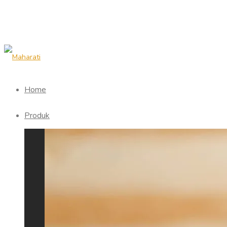
Home
Produk