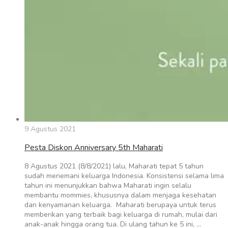
9 Agustus 2021
Pesta Diskon Anniversary 5th Maharati
8 Agustus 2021 (8/8/2021) lalu, Maharati tepat 5 tahun
sudah menemani keluarga Indonesia. Konsistensi selama lima
tahun ini menunjukkan bahwa Maharati ingin selalu
membantu mommies, khususnya dalam menjaga kesehatan
dan kenyamanan keluarga. Maharati berupaya untuk terus
memberikan yang terbaik bagi keluarga di rumah, mulai dari
anak-anak hingga orang tua. Di ulang tahun ke 5 ini, …