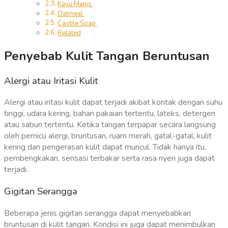
Kayu Manis
Oatmeal
Castile Soap
Related
Penyebab Kulit Tangan Beruntusan
Alergi atau Iritasi Kulit
Alergi atau iritasi kulit dapat terjadi akibat kontak dengan suhu
tinggi, udara kering, bahan pakaian tertentu, lateks, detergen
atau sabun tertentu. Ketika tangan terpapar secara langsung
oleh pemicu alergi, bruntusan, ruam merah, gatal-gatal, kulit
kering dan pengerasan kulit dapat muncul. Tidak hanya itu,
pembengkakan, sensasi terbakar serta rasa nyeri juga dapat
terjadi.
Gigitan Serangga
Beberapa jenis gigitan serangga dapat menyebabkan
bruntusan di kulit tangan. Kondisi ini juga dapat menimbulkan