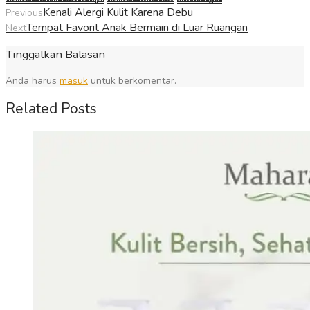
Kenali Alergi Kulit Karena Debu
Previous
Tempat Favorit Anak Bermain di Luar Ruangan
Next
Tinggalkan Balasan
Anda harus
masuk
untuk berkomentar.
Related Posts