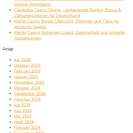
sichere Anmeldung
Cleobetra Casino Online – umfassende Review, Bonus &
Zahlungsoptionen für Deutschland
Martin Casino Bonus: Übersicht, Optionen und Tipps für
deutsche Spieler
Martin Casino Sicherheit: Lizenz, Datenschutz und schnelle
Auszahlungen
Arsip
Juli 2026
Oktober 2025
Februari 2025
Januari 2025
November 2024
Oktober 2024
September 2024
Agustus 2024
Juli 2024
Juni 2024
Mei 2024
April 2024
Februari 2024