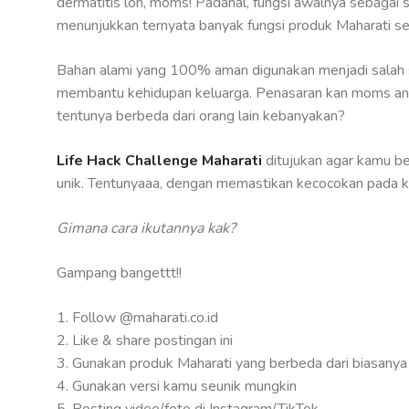
dermatitis loh, moms! Padahal, fungsi awalnya sebagai s
menunjukkan ternyata banyak fungsi produk Maharati se
Bahan alami yang 100% aman digunakan menjadi salah s
membantu kehidupan keluarga. Penasaran kan moms and 
tentunya berbeda dari orang lain kebanyakan?
Life Hack Challenge
Maharati
ditujukan agar kamu b
unik. Tentunyaaa, dengan memastikan kecocokan pada ku
Gimana cara ikutannya kak?
Gampang bangettt!!
1. Follow @maharati.co.id
2. Like & share postingan ini
3. Gunakan produk Maharati yang berbeda dari biasanya
4. Gunakan versi kamu seunik mungkin
5. Posting video/foto di Instagram/TikTok