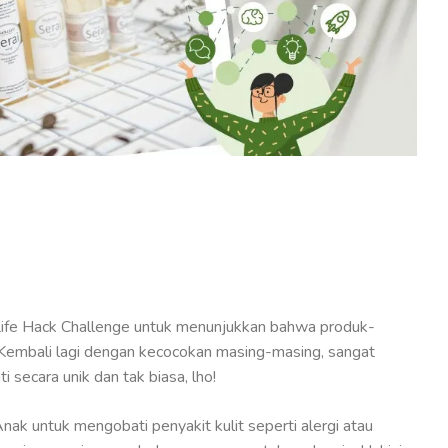
 Life Hack Challenge untuk menunjukkan bahwa produk-
. Kembali lagi dengan kecocokan masing-masing, sangat
secara unik dan tak biasa, lho!
nak untuk mengobati penyakit kulit seperti alergi atau