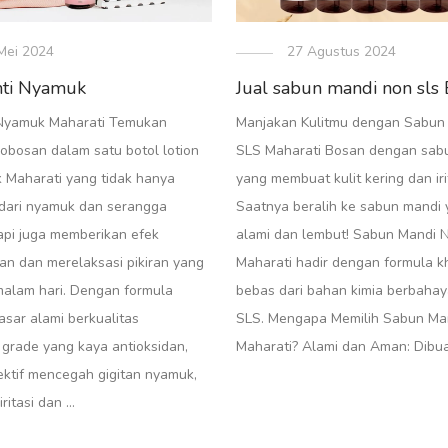
Mei 2024
27 Agustus 2024
nti Nyamuk
Jual sabun mandi non sls
 Nyamuk Maharati Temukan
Manjakan Kulitmu dengan Sabun
obosan dalam satu botol lotion
SLS Maharati Bosan dengan sab
 Maharati yang tidak hanya
yang membuat kulit kering dan iri
 dari nyamuk dan serangga
Saatnya beralih ke sabun mandi 
tapi juga memberikan efek
alami dan lembut! Sabun Mandi 
n dan merelaksasi pikiran yang
Maharati hadir dengan formula 
malam hari. Dengan formula
bebas dari bahan kimia berbahay
sar alami berkualitas
SLS. Mengapa Memilih Sabun Ma
 grade yang kaya antioksidan,
Maharati? Alami dan Aman: Dibu
efektif mencegah gigitan nyamuk,
ritasi dan …