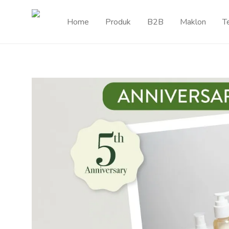
Home
Produk
B2B
Maklon
T