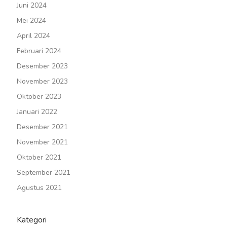
Juni 2024
Mei 2024
April 2024
Februari 2024
Desember 2023
November 2023
Oktober 2023
Januari 2022
Desember 2021
November 2021
Oktober 2021
September 2021
Agustus 2021
Kategori