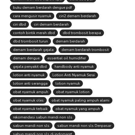
buku demam berdarah dengue pdf
cara mengusir nyamuk
ciri2 demam berdarah
ciri dbd
ciri demam berdarah
contoh bintik merah dbd
dbd trombosit berapa
dbd trombosit turun
demam berdarah
demam berdarah gejala
demam berdarah trombosit
demam dengue
essential oil humidifier
gejala penyakit dbd
handbody anti nyamuk
lotion anti nyamuk
Lotion Anti Nyamuk Serai
lotion anti serangga
lotion nyamuk
obat nyamuk ampuh
obat nyamuk lotion
obat nyamuk oles
obat nyamuk paling ampuh alami
obat nyamuk terbaik
obat nyamuk yang ampuh
rekomendasi sabun mandi non sls
sabun mandi non sls
sabun mandi non sls Denpasar
sabun mandi non sls di indomaret