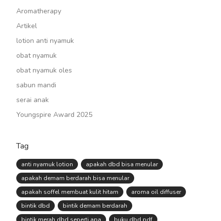
Aromatherapy
Artikel
lotion anti nyamuk
obat nyamuk
obat nyamuk oles
sabun mandi
serai anak
Youngspire Award 2025
Tag
anti nyamuk lotion
apakah dbd bisa menular
apakah demam berdarah bisa menular
apakah soffel membuat kulit hitam
aroma oil diffuser
bintik dbd
bintik demam berdarah
bintik merah dbd seperti apa
buku dbd pdf