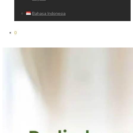
Bahasa Indonesia
0