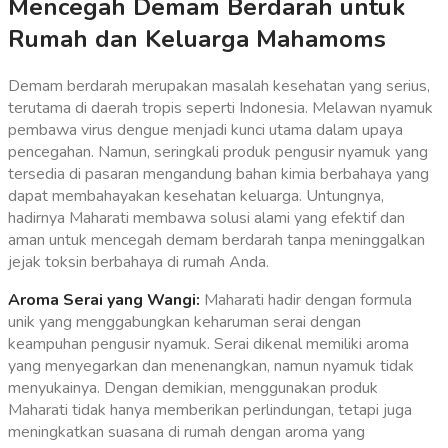
Mencegah Demam Berdarah untuk
Rumah dan Keluarga Mahamoms
Demam berdarah merupakan masalah kesehatan yang serius,
terutama di daerah tropis seperti Indonesia. Melawan nyamuk
pembawa virus dengue menjadi kunci utama dalam upaya
pencegahan. Namun, seringkali produk pengusir nyamuk yang
tersedia di pasaran mengandung bahan kimia berbahaya yang
dapat membahayakan kesehatan keluarga. Untungnya,
hadirnya Maharati membawa solusi alami yang efektif dan
aman untuk mencegah demam berdarah tanpa meninggalkan
jejak toksin berbahaya di rumah Anda.
Aroma Serai yang Wangi:
Maharati hadir dengan formula
unik yang menggabungkan keharuman serai dengan
keampuhan pengusir nyamuk. Serai dikenal memiliki aroma
yang menyegarkan dan menenangkan, namun nyamuk tidak
menyukainya. Dengan demikian, menggunakan produk
Maharati tidak hanya memberikan perlindungan, tetapi juga
meningkatkan suasana di rumah dengan aroma yang