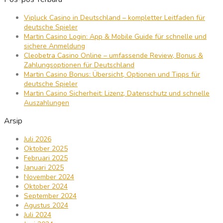
Vipluck Casino in Deutschland – kompletter Leitfaden für
deutsche Spieler
Martin Casino Login: App & Mobile Guide für schnelle und
sichere Anmeldung
Cleobetra Casino Online – umfassende Review, Bonus &
Zahlungsoptionen für Deutschland
Martin Casino Bonus: Übersicht, Optionen und Tipps für
deutsche Spieler
Martin Casino Sicherheit: Lizenz, Datenschutz und schnelle
Auszahlungen
Arsip
Juli 2026
Oktober 2025
Februari 2025
Januari 2025
November 2024
Oktober 2024
September 2024
Agustus 2024
Juli 2024