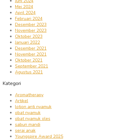
Juni 2024
Mei 2024
April 2024
Februari 2024
Desember 2023
November 2023
Oktober 2023
Januari 2022
Desember 2021
November 2021
Oktober 2021
September 2021
Agustus 2021
Kategori
Aromatherapy
Artikel
lotion anti nyamuk
obat nyamuk
obat nyamuk oles
sabun mandi
serai anak
Youngspire Award 2025