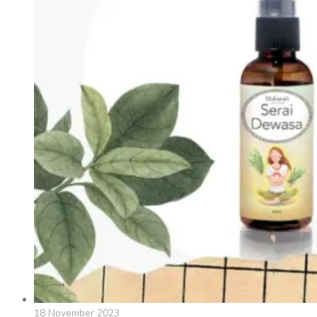
18 November 2023