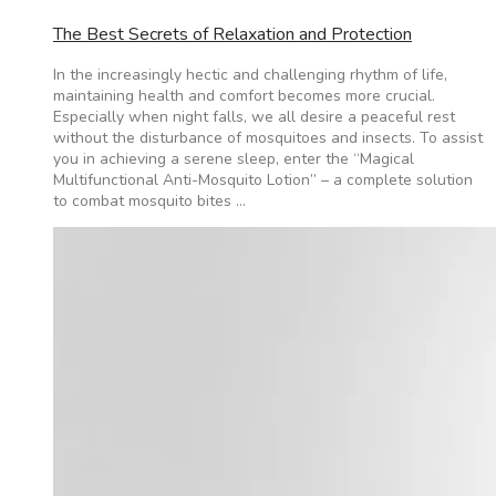
The Best Secrets of Relaxation and Protection
In the increasingly hectic and challenging rhythm of life,
maintaining health and comfort becomes more crucial.
Especially when night falls, we all desire a peaceful rest
without the disturbance of mosquitoes and insects. To assist
you in achieving a serene sleep, enter the “Magical
Multifunctional Anti-Mosquito Lotion” – a complete solution
to combat mosquito bites …