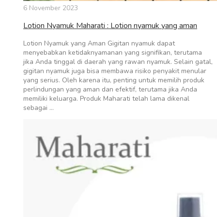
6 November 2023
Lotion Nyamuk Maharati : Lotion nyamuk yang aman
Lotion Nyamuk yang Aman Gigitan nyamuk dapat
menyebabkan ketidaknyamanan yang signifikan, terutama
jika Anda tinggal di daerah yang rawan nyamuk. Selain gatal,
gigitan nyamuk juga bisa membawa risiko penyakit menular
yang serius. Oleh karena itu, penting untuk memilih produk
perlindungan yang aman dan efektif, terutama jika Anda
memiliki keluarga. Produk Maharati telah lama dikenal
sebagai …