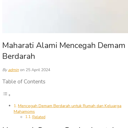
Maharati Alami Mencegah Demam
Berdarah
By
admin
on 25 April 2024
Table of Contents
Mencegah Demam Berdarah untuk Rumah dan Keluarga
Mahamoms
Related