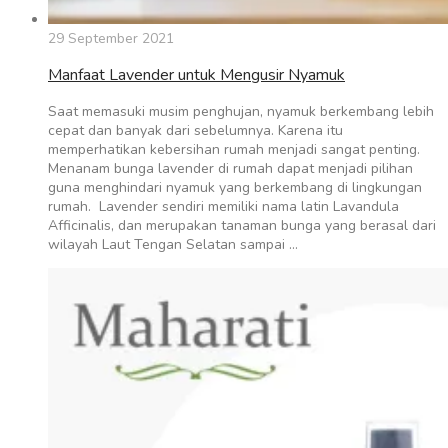
29 September 2021
Manfaat Lavender untuk Mengusir Nyamuk
Saat memasuki musim penghujan, nyamuk berkembang lebih
cepat dan banyak dari sebelumnya. Karena itu
memperhatikan kebersihan rumah menjadi sangat penting.
Menanam bunga lavender di rumah dapat menjadi pilihan
guna menghindari nyamuk yang berkembang di lingkungan
rumah. Lavender sendiri memiliki nama latin Lavandula
Afficinalis, dan merupakan tanaman bunga yang berasal dari
wilayah Laut Tengan Selatan sampai …