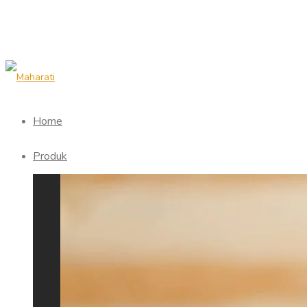
Home
Produk