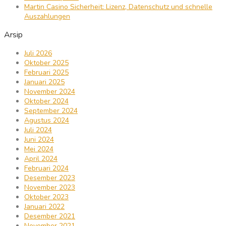
Martin Casino Sicherheit: Lizenz, Datenschutz und schnelle
Auszahlungen
Arsip
Juli 2026
Oktober 2025
Februari 2025
Januari 2025
November 2024
Oktober 2024
September 2024
Agustus 2024
Juli 2024
Juni 2024
Mei 2024
April 2024
Februari 2024
Desember 2023
November 2023
Oktober 2023
Januari 2022
Desember 2021
November 2021