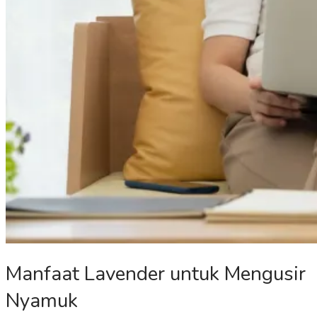
Manfaat Lavender untuk Mengusir
Nyamuk