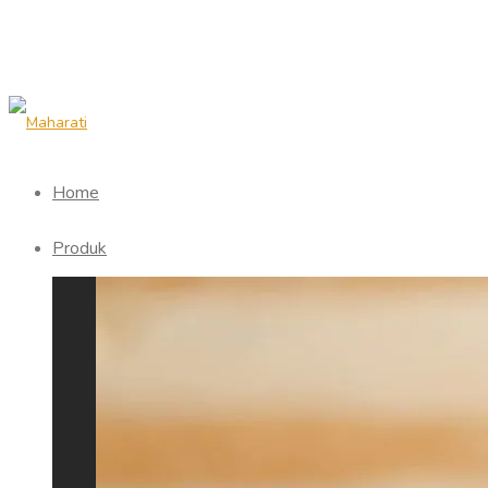
Home
Produk