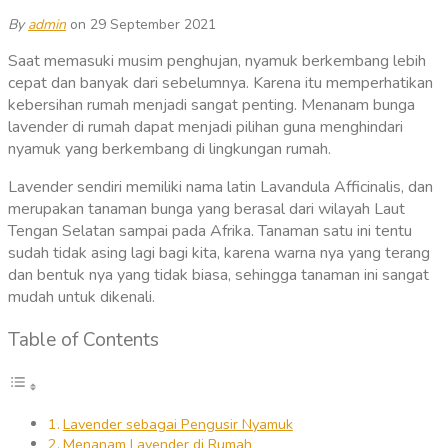
By
admin
on 29 September 2021
Saat memasuki musim penghujan, nyamuk berkembang lebih
cepat dan banyak dari sebelumnya. Karena itu memperhatikan
kebersihan rumah menjadi sangat penting. Menanam bunga
lavender di rumah dapat menjadi pilihan guna menghindari
nyamuk yang berkembang di lingkungan rumah.
Lavender sendiri memiliki nama latin Lavandula Afficinalis, dan
merupakan tanaman bunga yang berasal dari wilayah Laut
Tengan Selatan sampai pada Afrika. Tanaman satu ini tentu
sudah tidak asing lagi bagi kita, karena warna nya yang terang
dan bentuk nya yang tidak biasa, sehingga tanaman ini sangat
mudah untuk dikenali.
Table of Contents
Lavender sebagai Pengusir Nyamuk
Menanam Lavender di Rumah