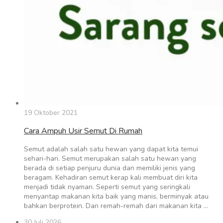
19 Oktober 2021
Cara Ampuh Usir Semut Di Rumah
Semut adalah salah satu hewan yang dapat kita temui
sehari-hari. Semut merupakan salah satu hewan yang
berada di setiap penjuru dunia dan memiliki jenis yang
beragam. Kehadiran semut kerap kali membuat diri kita
menjadi tidak nyaman. Seperti semut yang seringkali
menyantap makanan kita baik yang manis, berminyak atau
bahkan berprotein. Dan remah-remah dari makanan kita …
30 Juli 2026