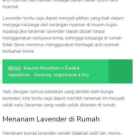
nyamuk.
Lavender tentu saja dapat menjadi pilihan yang baik dalam
menjaga keluarga dari serangan nyamuk di musim hujan.
Apalagi jika tanaman lavender dapat diolah tanpa
menggunakan senyawa kimia, sehingga keluarga di rumah
tidak terus menerus menggunakan berbagai anti nyamuk
berbahan kimia.
READ
Kasino Mostbet v České
republice - bonusy, registrace a hry
Nah, dengan semua kebaikan yang dimiliki oleh bunga
lavender, kita tentu saja dapat memilih tanaman ini menjadi
salah satu tanaman yang wajib untuk ditanam di rumah.
Menanam Lavender di Rumah
Menanam bunga lavender sendiri tidaklah sulit loh, moms.