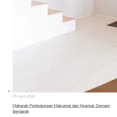
25 April 2024
Maharati Perlindungan Maksimal dari Nyamuk Demam
Berdarah