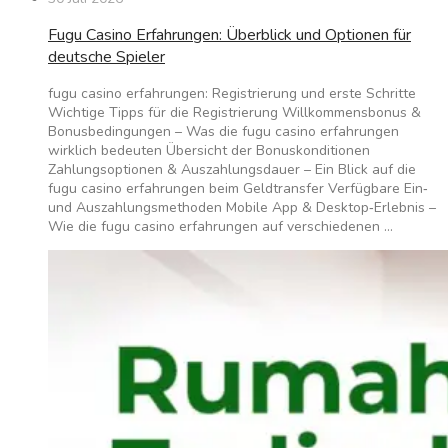
Fugu Casino Erfahrungen: Überblick und Optionen für
deutsche Spieler
fugu casino erfahrungen: Registrierung und erste Schritte
Wichtige Tipps für die Registrierung Willkommensbonus &
Bonusbedingungen – Was die fugu casino erfahrungen
wirklich bedeuten Übersicht der Bonuskonditionen
Zahlungsoptionen & Auszahlungsdauer – Ein Blick auf die
fugu casino erfahrungen beim Geldtransfer Verfügbare Ein‑
und Auszahlungsmethoden Mobile App & Desktop‑Erlebnis –
Wie die fugu casino erfahrungen auf verschiedenen …