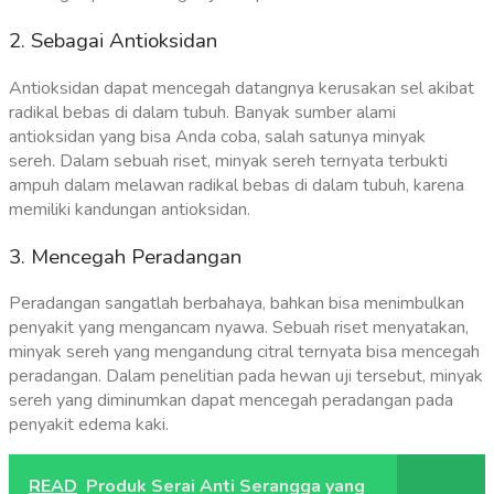
2. Sebagai Antioksidan
Antioksidan dapat mencegah datangnya kerusakan sel akibat
radikal bebas di dalam tubuh. Banyak sumber alami
antioksidan yang bisa Anda coba, salah satunya minyak
sereh.
Dalam sebuah riset, minyak sereh ternyata terbukti
ampuh dalam melawan radikal bebas di dalam tubuh, karena
memiliki kandungan antioksidan.
3. Mencegah Peradangan
Peradangan sangatlah berbahaya, bahkan bisa menimbulkan
penyakit yang mengancam nyawa. Sebuah riset menyatakan,
minyak sereh yang mengandung citral ternyata bisa mencegah
peradangan.
Dalam penelitian pada hewan uji tersebut, minyak
sereh yang diminumkan dapat mencegah peradangan pada
penyakit edema kaki.
READ
Produk Serai Anti Serangga yang