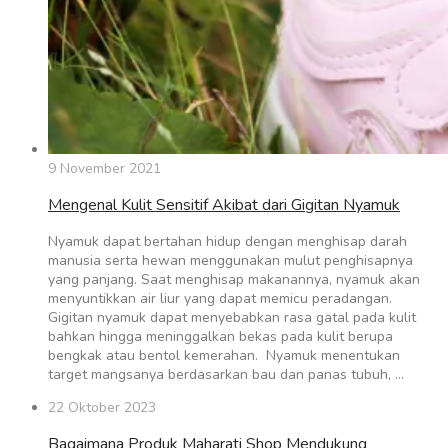
9 November 2021
Mengenal Kulit Sensitif Akibat dari Gigitan Nyamuk
Nyamuk dapat bertahan hidup dengan menghisap darah
manusia serta hewan menggunakan mulut penghisapnya
yang panjang. Saat menghisap makanannya, nyamuk akan
menyuntikkan air liur yang dapat memicu peradangan.
Gigitan nyamuk dapat menyebabkan rasa gatal pada kulit
bahkan hingga meninggalkan bekas pada kulit berupa
bengkak atau bentol kemerahan. Nyamuk menentukan
target mangsanya berdasarkan bau dan panas tubuh, …
22 Oktober 2023
Bagaimana Produk Maharati Shop Mendukung