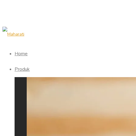
Home
Produk