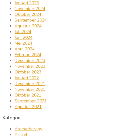
Januari 2025
November 2024
Oktober 2024
September 2024
Agustus 2024
Juli 2024
Juni 2024
Mei 2024
April 2024
Februari 2024
Desember 2023
November 2023
Oktober 2023
Januari 2022
Desember 2021
November 2021
Oktober 2021
September 2021
Agustus 2021
Kategori
Aromatherapy
Artikel