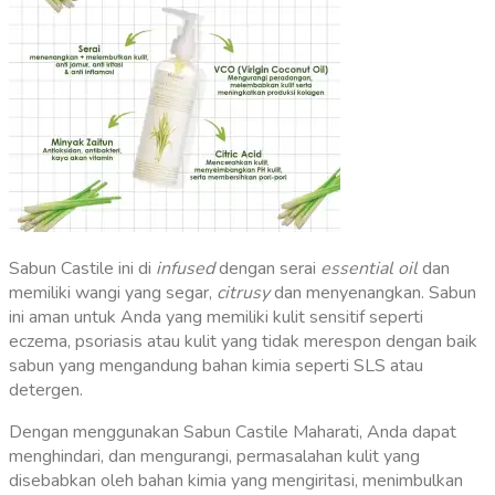
Sabun Castile ini di
infused
dengan serai
essential oil
dan
memiliki wangi yang segar,
citrusy
dan menyenangkan. Sabun
ini aman untuk Anda yang memiliki kulit sensitif seperti
eczema, psoriasis atau kulit yang tidak merespon dengan baik
sabun yang mengandung bahan kimia seperti SLS atau
detergen.
Dengan menggunakan Sabun Castile Maharati, Anda dapat
menghindari, dan mengurangi, permasalahan kulit yang
disebabkan oleh bahan kimia yang mengiritasi, menimbulkan