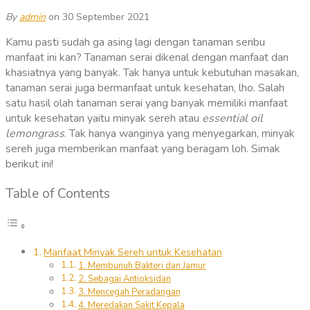
By
admin
on 30 September 2021
Kamu pasti sudah ga asing lagi dengan tanaman seribu
manfaat ini kan? Tanaman serai dikenal dengan manfaat dan
khasiatnya yang banyak. Tak hanya untuk kebutuhan masakan,
tanaman serai juga bermanfaat untuk kesehatan, lho. Salah
satu hasil olah tanaman serai yang banyak memiliki manfaat
untuk kesehatan yaitu minyak sereh atau
essential oil
lemongrass
. Tak hanya wanginya yang menyegarkan, minyak
sereh juga memberikan manfaat yang beragam loh. Simak
berikut ini!
Table of Contents
Manfaat Minyak Sereh untuk Kesehatan
1. Membunuh Bakteri dan Jamur
2. Sebagai Antioksidan
3. Mencegah Peradangan
4. Meredakan Sakit Kepala