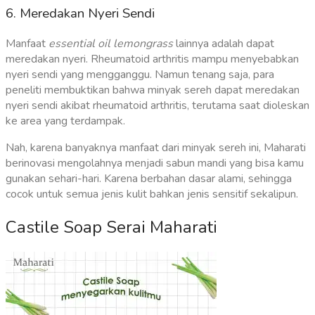
6. Meredakan Nyeri Sendi
Manfaat
essential oil lemongrass
lainnya adalah dapat
meredakan nyeri. Rheumatoid arthritis mampu menyebabkan
nyeri sendi yang mengganggu. Namun tenang saja, para
peneliti membuktikan bahwa minyak sereh dapat meredakan
nyeri sendi akibat rheumatoid arthritis, terutama saat dioleskan
ke area yang terdampak.
Nah, karena banyaknya manfaat dari minyak sereh ini, Maharati
berinovasi mengolahnya menjadi sabun mandi yang bisa kamu
gunakan sehari-hari. Karena berbahan dasar alami, sehingga
cocok untuk semua jenis kulit bahkan jenis sensitif sekalipun.
Castile Soap Serai Maharati