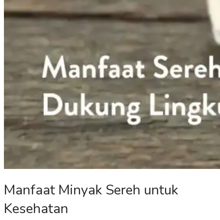
Manfaat Minyak Sereh untuk
Kesehatan