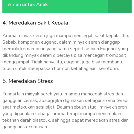
Aman untuk Anak
4. Meredakan Sakit Kepala
Aroma minyak sereh juga mampu mencegah sakit kepala, lho.
Sebab, komponen eugenol dalam minyak sereh dianggap
memiliki kemampuan yang sama seperti aspirin.
Eugenol yang
dikandung minyak sereh dipercaya bisa mencegah trombosit
menggumpal. Tidak hanya itu, eugenol juga bisa membantu
tubuh untuk melepaskan hormon kebahagiaan, serotonin.
5. Meredakan Stress
Fungsi lain minyak sereh yaitu mampu mencegah stres dan
gangguan cemas, apalagi jika digunakan sebagai aroma terapi
saat melakukan sesi pijat. Dalam sebuah studi, minyak sereh
yang digunakan sebagai aroma terapi mampu menurunkan
tekanan darah diastolik, sehingga dapat meredakan stres dan
gangguan kecemasan.