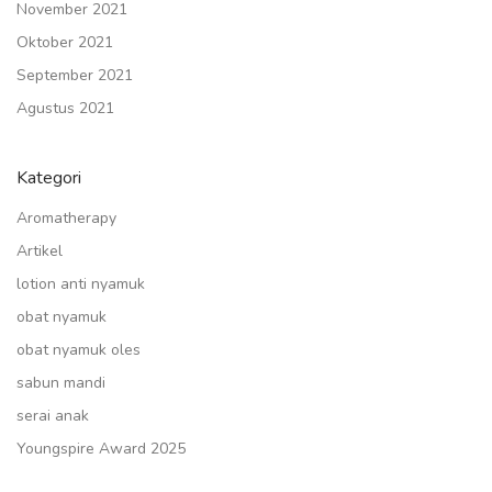
November 2021
Oktober 2021
September 2021
Agustus 2021
Kategori
Aromatherapy
Artikel
lotion anti nyamuk
obat nyamuk
obat nyamuk oles
sabun mandi
serai anak
Youngspire Award 2025