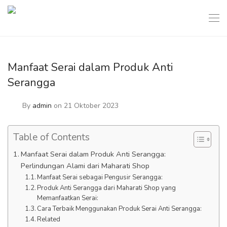
Manfaat Serai dalam Produk Anti
Serangga
By
admin
on 21 Oktober 2023
Table of Contents
Manfaat Serai dalam Produk Anti Serangga:
Perlindungan Alami dari Maharati Shop
Manfaat Serai sebagai Pengusir Serangga:
Produk Anti Serangga dari Maharati Shop yang
Memanfaatkan Serai:
Cara Terbaik Menggunakan Produk Serai Anti Serangga:
Related