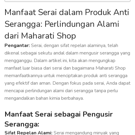
Manfaat Serai dalam Produk Anti
Serangga: Perlindungan Alami
dari Maharati Shop
Pengantar:
Serai, dengan sifat repelan alaminya, telah
dikenal sebagai sekutu andal dalam mengusir serangga yang
mengganggu. Dalam artikel ini, kita akan mengungkap
manfaat luar biasa dari serai dan bagaimana Maharati Shop
memanfaatkannya untuk menciptakan produk anti serangga
yang efektif dan aman. Dengan fokus pada serai, Anda dapat
mencapai perlindungan alami dari serangga tanpa perlu
mengandalkan bahan kimia berbahaya.
Manfaat Serai sebagai Pengusir
Serangga:
Sifat Repelan Alami:
Serai mengandung minyak yang