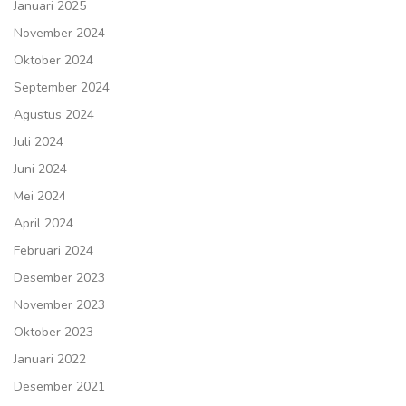
Januari 2025
November 2024
Oktober 2024
September 2024
Agustus 2024
Juli 2024
Juni 2024
Mei 2024
April 2024
Februari 2024
Desember 2023
November 2023
Oktober 2023
Januari 2022
Desember 2021