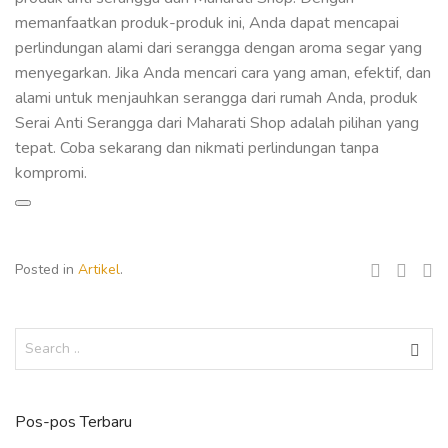
memanfaatkan produk-produk ini, Anda dapat mencapai
perlindungan alami dari serangga dengan aroma segar yang
menyegarkan. Jika Anda mencari cara yang aman, efektif, dan
alami untuk menjauhkan serangga dari rumah Anda, produk
Serai Anti Serangga dari Maharati Shop adalah pilihan yang
tepat. Coba sekarang dan nikmati perlindungan tanpa
kompromi.
Posted in
Artikel
.
Pos-pos Terbaru