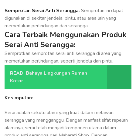
Semprotan Serai Anti Serangga:
Semprotan ini dapat
digunakan di sekitar jendela, pintu, atau area lain yang
memerlukan perlindungan dari serangga.
Cara Terbaik Menggunakan Produk
Serai Anti Serangga:
Semprotkan semprotan serai anti serangga di area yang
memerlukan perlindungan, seperti jendela dan pintu.
READ
Bahaya Lingkungan Rumah
Kotor
Kesimpulan:
Serai adalah sekutu alami yang kuat dalam melawan
serangga yang mengganggu. Dengan manfaat sifat repelan
alaminya, serai telah menjadi komponen utama dalam
produk anti serangga dari Maharati Shop. Dengan