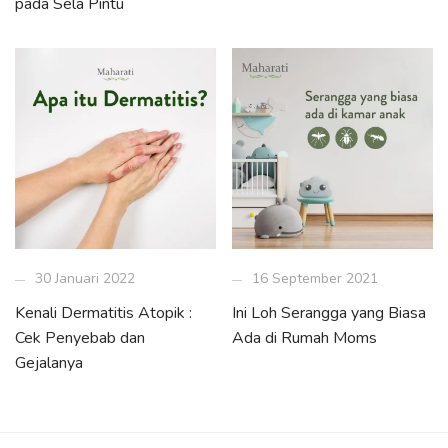
pada Sela Pintu
30 Januari 2022
16 September 2021
Kenali Dermatitis Atopik :
Ini Loh Serangga yang Biasa
Cek Penyebab dan
Ada di Rumah Moms
Gejalanya