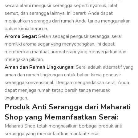
secara alami mengusir serangga seperti nyamuk, lalat,
semut, dan serangga lainnya. Ini berarti Anda dapat
menjauhkan serangga dari rumah Anda tanpa menggunakan
bahan kimia beracun.
Aroma Segar:
Selain sebagai pengusir serangga, serai
memiliki aroma segar yang menyenangkan. Ini dapat
memberikan manfaat aromaterapi yang menyegarkan dan
melegakan pikiran.
Aman dan Ramah Lingkungan:
Serai adalah alternatif yang
aman dan ramah lingkungan untuk bahan kimia pengusir
serangga konvensional. Dengan mengandalkan serai, Anda
dapat menjaga rumah tetap bersih tanpa merusak
lingkungan.
Produk Anti Serangga dari Maharati
Shop yang Memanfaatkan Serai:
Maharati Shop telah menghasilkan berbagai produk anti
serangga yang memanfaatkan manfaat serai: