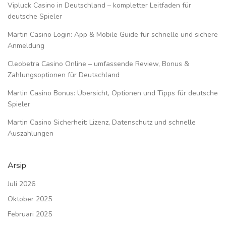
Vipluck Casino in Deutschland – kompletter Leitfaden für
deutsche Spieler
Martin Casino Login: App & Mobile Guide für schnelle und sichere
Anmeldung
Cleobetra Casino Online – umfassende Review, Bonus &
Zahlungsoptionen für Deutschland
Martin Casino Bonus: Übersicht, Optionen und Tipps für deutsche
Spieler
Martin Casino Sicherheit: Lizenz, Datenschutz und schnelle
Auszahlungen
Arsip
Juli 2026
Oktober 2025
Februari 2025