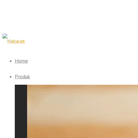
Home
Produk