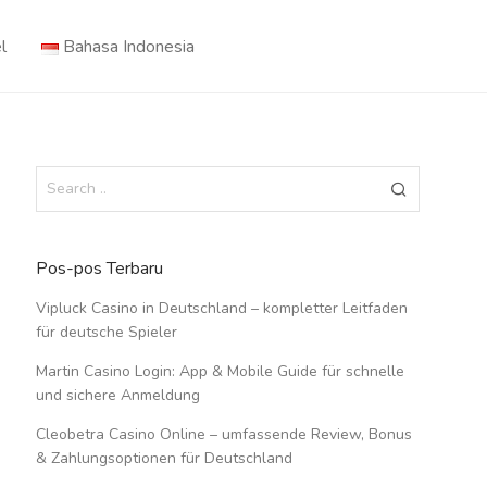
l
Bahasa Indonesia
Pos-pos Terbaru
Vipluck Casino in Deutschland – kompletter Leitfaden
für deutsche Spieler
Martin Casino Login: App & Mobile Guide für schnelle
und sichere Anmeldung
Cleobetra Casino Online – umfassende Review, Bonus
& Zahlungsoptionen für Deutschland