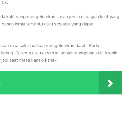
isik.
 kulit yang mengeluarkan cairan jernih di bagian kulit yang
n bahan kimia tertentu atau sesuatu yang dapat
ulkan rasa sakit bahkan mengeluarkan darah. Pada
kering. Eczema atau eksim ini adalah gangguan kulit kronik
rjadi saat masa kanak-kanak.
t