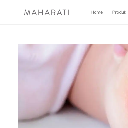
Home
Produk