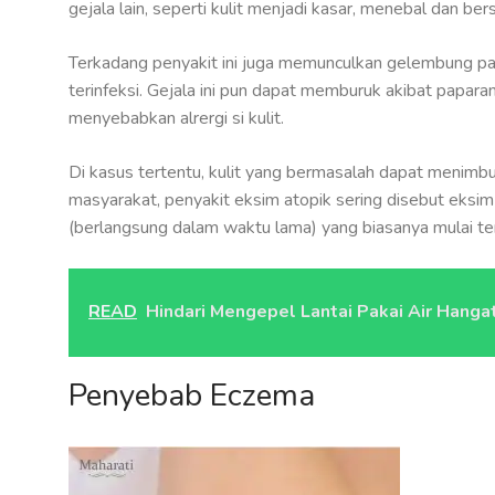
gejala lain, seperti kulit menjadi kasar, menebal dan bers
Terkadang penyakit ini juga memunculkan gelembung pada
terinfeksi. Gejala ini pun dapat memburuk akibat papara
menyebabkan alrergi si kulit.
Di kasus tertentu, kulit yang bermasalah dapat menimb
masyarakat, penyakit eksim atopik sering disebut eksim 
(berlangsung dalam waktu lama) yang biasanya mulai te
READ
Hindari Mengepel Lantai Pakai Air Hanga
Penyebab Eczema