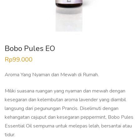
Bobo Pules EO
Rp
99.000
Aroma Yang Nyaman dan Mewah di Rumah.
Miliki suasana ruangan yang nyaman dan mewah dengan
kesegaran dan kelembutan aroma lavender yang diambil
langsung dari pegunungan Prancis. Diselimuti dengan
kehangatan cajuput dan kesegaran peppermint, Bobo Pules
Essential Oil sempurna untuk melepas lelah, bersantai atau
tidur.