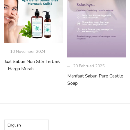
10 November 2024
Jual Sabun Non SLS Terbaik
20 Februari 2025
– Harga Murah
Manfaat Sabun Pure Castile
Soap
Choose