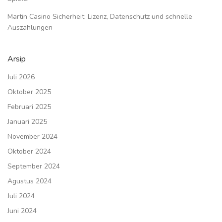
Martin Casino Sicherheit: Lizenz, Datenschutz und schnelle
Auszahlungen
Arsip
Juli 2026
Oktober 2025
Februari 2025
Januari 2025
November 2024
Oktober 2024
September 2024
Agustus 2024
Juli 2024
Juni 2024