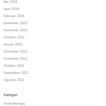
Mei 2024
April 2024
Februari 2024
Desember 2023
November 2023
Oktober 2023
Januari 2022
Desember 2021
November 2021
Oktober 2021
September 2021
Agustus 2021
Kategori
Aromatherapy