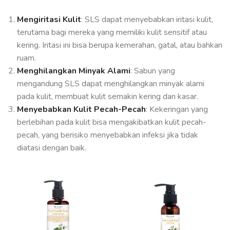
Mengiritasi Kulit
: SLS dapat menyebabkan iritasi kulit,
terutama bagi mereka yang memiliki kulit sensitif atau
kering. Iritasi ini bisa berupa kemerahan, gatal, atau bahkan
ruam.
Menghilangkan Minyak Alami
: Sabun yang
mengandung SLS dapat menghilangkan minyak alami
pada kulit, membuat kulit semakin kering dan kasar.
Menyebabkan Kulit Pecah-Pecah
: Kekeringan yang
berlebihan pada kulit bisa mengakibatkan kulit pecah-
pecah, yang berisiko menyebabkan infeksi jika tidak
diatasi dengan baik.