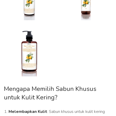
Mengapa Memilih Sabun Khusus
untuk Kulit Kering?
Melembapkan Kulit
: Sabun khusus untuk kulit kering