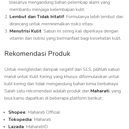
biasanya mengandung bahan pelembap alami yang
membantu menjaga kelembapan kulit.
Lembut dan Tidak Iritatif
: Formulanya lebih lembut dan
dirancang untuk meminimalkan risiko iritasi.
Menutrisi Kulit
: Sabun ini sering kali diperkaya dengan
vitamin dan nutrisi yang bermanfaat bagi kesehatan kulit.
Rekomendasi Produk
Untuk menghindari dampak negatif dari SLS, pilihlah sabun
mandi untuk Kulit Kering yang khusus diformulasikan untuk
kulit kering dan tidak mengandung bahan kimia berbahaya.
Salah satu rekomendasi adalah produk dari
Maharati
, yang
bisa kamu dapatkan di beberapa platform berikut:
Shopee
: Maharati Official
Tokopedia
: Maharati
Lazada
: MaharatiID