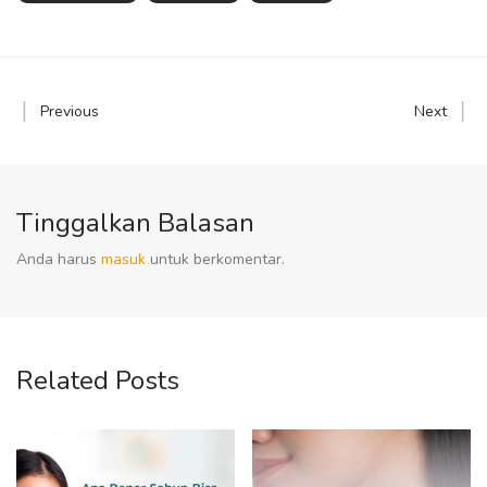
Previous
Next
Tinggalkan Balasan
Anda harus
masuk
untuk berkomentar.
Related Posts