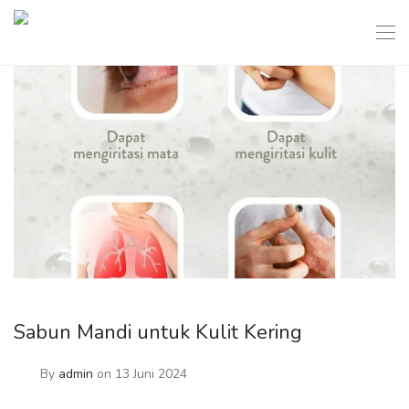
Sabun Mandi untuk Kulit Kering
By
admin
on 13 Juni 2024