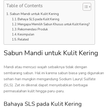
Table of Contents
Sabun Mandi untuk Kulit Kering
Bahaya SLS pada Kulit Kering
Mengapa Memilih Sabun Khusus untuk Kulit Kering?
Rekomendasi Produk
Kesimpulan
Related
Sabun Mandi untuk Kulit Kering
Mandi atau mencuci wajah sebaiknya tidak dengan
sembarang sabun. Hal ini karena sabun biasa yang digunakan
sehari-hari mungkin mengandung Sodium Lauryl Sulfate
(SLS). Zat ini dikenal dapat menyebabkan berbagai
permasalahan kulit hingga paru-paru.
Bahaya SLS pada Kulit Kering