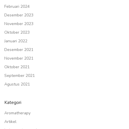
Februari 2024
Desember 2023
November 2023
Oktober 2023
Januari 2022
Desember 2021
November 2021
Oktober 2021
September 2021
Agustus 2021
Kategori
Aromatherapy
Artikel