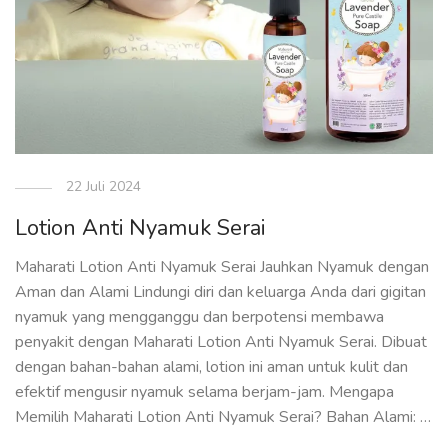
22 Juli 2024
Lotion Anti Nyamuk Serai
Maharati Lotion Anti Nyamuk Serai Jauhkan Nyamuk dengan
Aman dan Alami Lindungi diri dan keluarga Anda dari gigitan
nyamuk yang mengganggu dan berpotensi membawa
penyakit dengan Maharati Lotion Anti Nyamuk Serai. Dibuat
dengan bahan-bahan alami, lotion ini aman untuk kulit dan
efektif mengusir nyamuk selama berjam-jam. Mengapa
Memilih Maharati Lotion Anti Nyamuk Serai? Bahan Alami: …