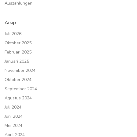
Auszahlungen
Arsip
Juli 2026
Oktober 2025
Februari 2025
Januari 2025
November 2024
Oktober 2024
September 2024
Agustus 2024
Juli 2024
Juni 2024
Mei 2024
April 2024