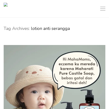
Tag Archives:
lotion anti serangga