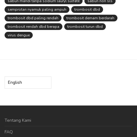
sabun mandi tanpa sodium lauryl sulfate
sabun non sls
semprotan nyamuk paling ampuh
trombosit dbd
trombosit dbd paling rendah
trombosit demam berdarah
trombosit rendah dbd berapa
trombosit turun dbd
virus dengue
Choose
a
language
Tentang Kami
FAQ