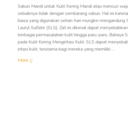
Sabun Mandi untuk Kulit Kering Mandi atau mencuci waj
sebaiknya tidak dengan sembarang sabun. Hal ini karen
biasa yang digunakan sehari-hari mungkin mengandung
Lauryl Sulfate (SLS). Zat ini dikenal dapat menyebabkan
berbagai permasalahan kulit hingga paru-paru. Bahaya 
pada Kulit Kering Mengiritasi Kulit: SLS dapat menyeba
iritasi kulit, terutama bagi mereka yang memiliki …
More