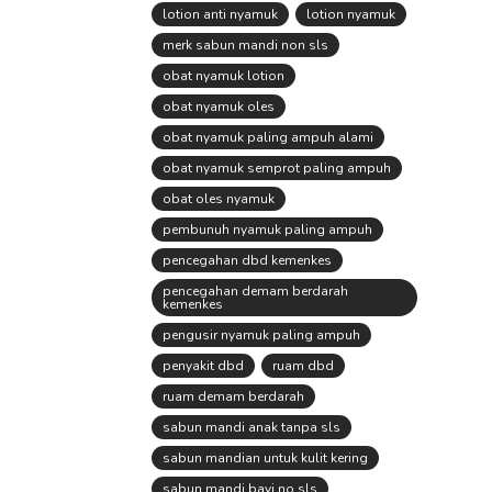
lotion anti nyamuk
lotion nyamuk
merk sabun mandi non sls
obat nyamuk lotion
obat nyamuk oles
obat nyamuk paling ampuh alami
obat nyamuk semprot paling ampuh
obat oles nyamuk
pembunuh nyamuk paling ampuh
pencegahan dbd kemenkes
pencegahan demam berdarah
kemenkes
pengusir nyamuk paling ampuh
penyakit dbd
ruam dbd
ruam demam berdarah
sabun mandi anak tanpa sls
sabun mandian untuk kulit kering
sabun mandi bayi no sls