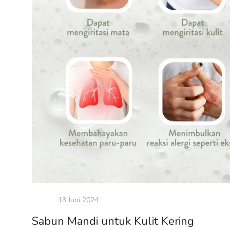
13 Juni 2024
Sabun Mandi untuk Kulit Kering