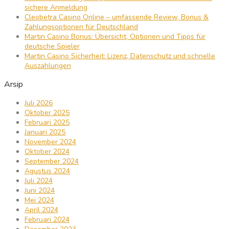
sichere Anmeldung
Cleobetra Casino Online – umfassende Review, Bonus &
Zahlungsoptionen für Deutschland
Martin Casino Bonus: Übersicht, Optionen und Tipps für
deutsche Spieler
Martin Casino Sicherheit: Lizenz, Datenschutz und schnelle
Auszahlungen
Arsip
Juli 2026
Oktober 2025
Februari 2025
Januari 2025
November 2024
Oktober 2024
September 2024
Agustus 2024
Juli 2024
Juni 2024
Mei 2024
April 2024
Februari 2024