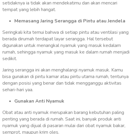
setidaknya ia tidak akan mendekatimu dan akan mencari
tempat yang lebih hangat.
Memasang Jaring Serangga di Pintu atau Jendela
Seringkali kita temui bahwa di setiap pintu atau ventilasi yang
berada dirumah terdapat layar serangga. Hal tersebut
digunakan untuk menangkal nyamuk yang masuk kedalam
rumah, sehingga nyamuk yang masuk ke dalam rumah menjadi
sedikit.
Jaring serangga ini akan menghalangi nyamuk masuk. Kamu
bisa gunakan di pintu kamar atau pintu utama rumah, tentunya
dengan posisi yang benar dan tidak mengganggu aktivitas
sehari-hari yaa.
Gunakan Anti Nyamuk
Obat atau anti nyamuk merupakan barang kebutuhan paling
penting yang berada di rumah. Saat ini, banyak produk anti
nyamuk yang dijual di pasaran mulai dari obat nyamuk bakar,
semprot, maupun krim oles.