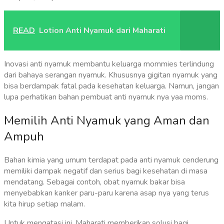
READ
Lotion Anti Nyamuk dari Maharati
Inovasi anti nyamuk membantu keluarga mommies terlindung
dari bahaya serangan nyamuk. Khususnya gigitan nyamuk yang
bisa berdampak fatal pada kesehatan keluarga. Namun, jangan
lupa perhatikan bahan pembuat anti nyamuk nya yaa moms.
Memilih Anti Nyamuk yang Aman dan
Ampuh
Bahan kimia yang umum terdapat pada anti nyamuk cenderung
memiliki dampak negatif dan serius bagi kesehatan di masa
mendatang. Sebagai contoh, obat nyamuk bakar bisa
menyebabkan kanker paru-paru karena asap nya yang terus
kita hirup setiap malam.
Untuk mengatasi ini, Maharati memberikan solusi bagi