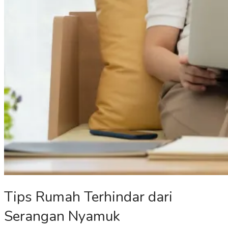
Tips Rumah Terhindar dari
Serangan Nyamuk