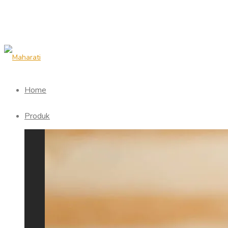
Home
Produk