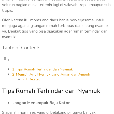
seluruh bagian dunia terlebih lagi di wilayah tropis maupun sub
tropis.
Oleh karena itu, moms and dads harus berkerjasama untuk
menjaga agar lingkungan rumah terbebas dari sarang nyamuk
ya. Berikut tips yang bisa dilakukan agar rumah terhindar dari
nyamuk!
Table of Contents
Tips Rumah Terhindar dari Nyamuk
Memilih Anti Nyamuk yang Aman dan Ampuh
Related
Tips Rumah Terhindar dari Nyamuk
Jangan Menumpuk Baju Kotor
Siapa nih mommies yang di belakang pintunya banyak