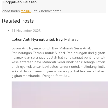
Tinggalkan Balasan
Anda harus
masuk
untuk berkomentar.
Related Posts
11 November 2023
Lotion Anti Nyamuk untuk Bayi Maharati
Lotion Anti Nyamuk untuk Bayi Maharati Serai Anak
Perlindungan Terbaik untuk Si Kecil Perlindungan dari gigitan
nyamuk dan serangga adalah hal yang sangat penting untuk
kesejahteraan bayi. Maharati Serai Anak hadir sebagai lotion
antik nyamuk untuk bayi solusi terbaik untuk melindungi kulit
si kecil dari ancaman nyamuk, serangga, bakteri, serta bekas
gigitan membandel. Dengan formula …