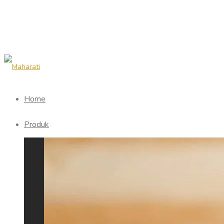
Home
Produk