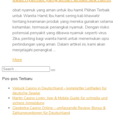
obat nyamuk yang aman untuk ibu hamil Pilihan Terbaik
untuk Wanita Hamil Ibu hamil sering kali khawatir
tentang keamanan produk yang mereka gunakan selama
kehamilan, termasuk penangkal nyamuk. Dengan risiko
potensial penyakit yang dibawa nyamuk seperti virus
Zika, penting bagi wanita hamil untuk menemukan opsi
perlindungan yang aman. Dalam artikel ini, kami akan
menjelajahi penangkal …
More
Pos-pos Terbaru
Vipluck Casino in Deutschland – kompletter Leitfaden für
deutsche Spieler
Martin Casino Login: App & Mobile Guide für schnelle und
sichere Anmeldung
Cleobetra Casino Online – umfassende Review, Bonus &
Zahlungsoptionen für Deutschland