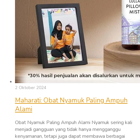
2 Oktober 2024
Maharati: Obat Nyamuk Paling Ampuh
Alami
Obat Nyamuk Paling Ampuh Alami Nyamuk sering kali
menjadi gangguan yang tidak hanya mengganggu
kenyamanan, tetapi juga dapat membawa berbagai