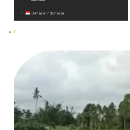
Bahasa Indonesia
0