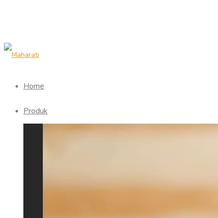
Home
Produk