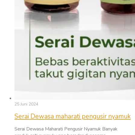
25 Juni 2024
Serai Dewasa maharati pengusir nyamuk
Serai Dewasa Maharati Pengusir Nyamuk Banyak