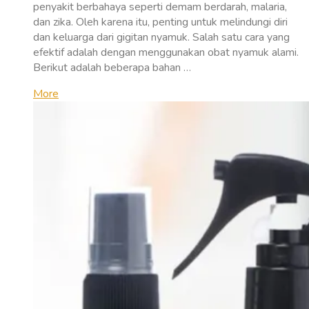
penyakit berbahaya seperti demam berdarah, malaria,
dan zika. Oleh karena itu, penting untuk melindungi diri
dan keluarga dari gigitan nyamuk. Salah satu cara yang
efektif adalah dengan menggunakan obat nyamuk alami.
Berikut adalah beberapa bahan …
More