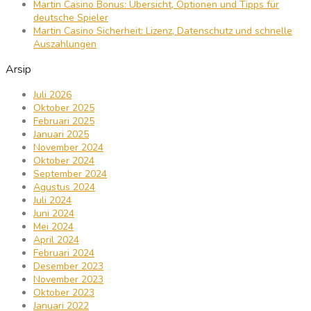
Martin Casino Bonus: Übersicht, Optionen und Tipps für
deutsche Spieler
Martin Casino Sicherheit: Lizenz, Datenschutz und schnelle
Auszahlungen
Arsip
Juli 2026
Oktober 2025
Februari 2025
Januari 2025
November 2024
Oktober 2024
September 2024
Agustus 2024
Juli 2024
Juni 2024
Mei 2024
April 2024
Februari 2024
Desember 2023
November 2023
Oktober 2023
Januari 2022