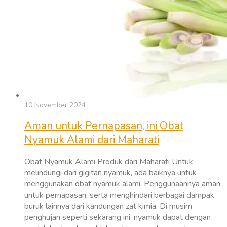
10 November 2024
Aman untuk Pernapasan, ini Obat
Nyamuk Alami dari Maharati
Obat Nyamuk Alami Produk dari Maharati Untuk
melindungi dari gigitan nyamuk, ada baiknya untuk
menggunakan obat nyamuk alami. Penggunaannya aman
untuk pernapasan, serta menghindari berbagai dampak
buruk lainnya dari kandungan zat kimia. Di musim
penghujan seperti sekarang ini, nyamuk dapat dengan