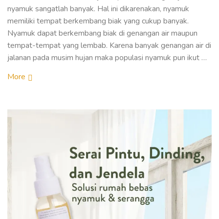
nyamuk sangatlah banyak. Hal ini dikarenakan, nyamuk
memiliki tempat berkembang biak yang cukup banyak.
Nyamuk dapat berkembang biak di genangan air maupun
tempat-tempat yang lembab. Karena banyak genangan air di
jalanan pada musim hujan maka populasi nyamuk pun ikut …
More