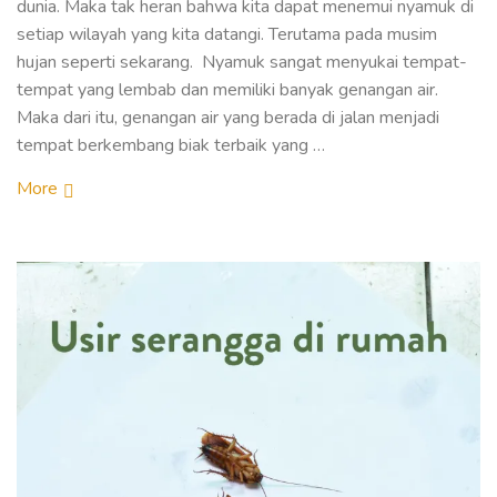
dunia. Maka tak heran bahwa kita dapat menemui nyamuk di
setiap wilayah yang kita datangi. Terutama pada musim
hujan seperti sekarang. Nyamuk sangat menyukai tempat-
tempat yang lembab dan memiliki banyak genangan air.
Maka dari itu, genangan air yang berada di jalan menjadi
tempat berkembang biak terbaik yang …
More