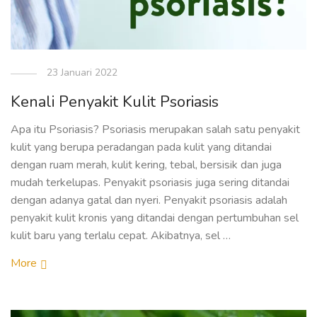
23 Januari 2022
Kenali Penyakit Kulit Psoriasis
Apa itu Psoriasis? Psoriasis merupakan salah satu penyakit
kulit yang berupa peradangan pada kulit yang ditandai
dengan ruam merah, kulit kering, tebal, bersisik dan juga
mudah terkelupas. Penyakit psoriasis juga sering ditandai
dengan adanya gatal dan nyeri. Penyakit psoriasis adalah
penyakit kulit kronis yang ditandai dengan pertumbuhan sel
kulit baru yang terlalu cepat. Akibatnya, sel …
More