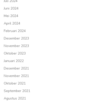
Juli 2024
Juni 2024
Mei 2024
April 2024
Februari 2024
Desember 2023
November 2023
Oktober 2023
Januari 2022
Desember 2021
November 2021
Oktober 2021
September 2021
Agustus 2021