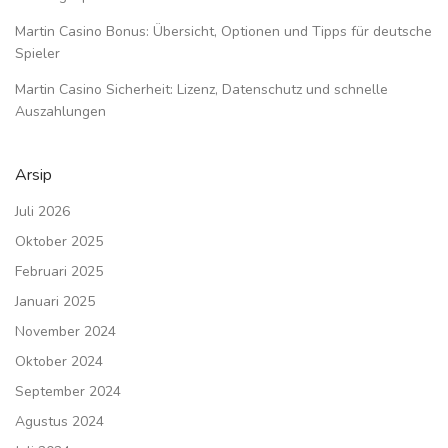
Martin Casino Bonus: Übersicht, Optionen und Tipps für deutsche
Spieler
Martin Casino Sicherheit: Lizenz, Datenschutz und schnelle
Auszahlungen
Arsip
Juli 2026
Oktober 2025
Februari 2025
Januari 2025
November 2024
Oktober 2024
September 2024
Agustus 2024