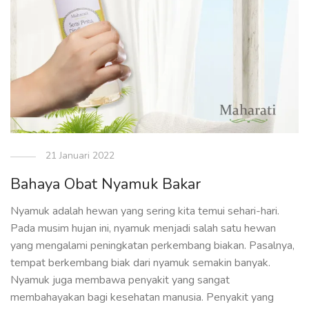
21 Januari 2022
Bahaya Obat Nyamuk Bakar
Nyamuk adalah hewan yang sering kita temui sehari-hari.
Pada musim hujan ini, nyamuk menjadi salah satu hewan
yang mengalami peningkatan perkembang biakan. Pasalnya,
tempat berkembang biak dari nyamuk semakin banyak.
Nyamuk juga membawa penyakit yang sangat
membahayakan bagi kesehatan manusia. Penyakit yang