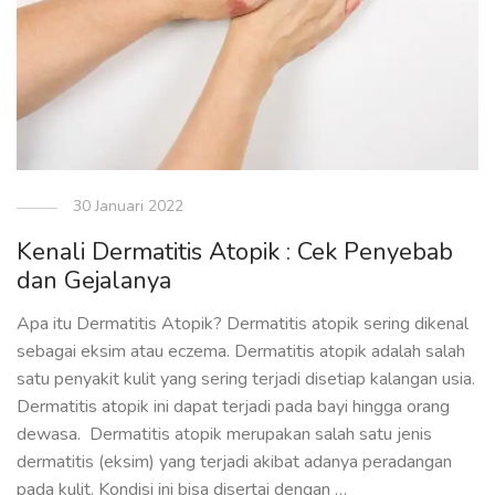
30 Januari 2022
Kenali Dermatitis Atopik : Cek Penyebab
dan Gejalanya
Apa itu Dermatitis Atopik? Dermatitis atopik sering dikenal
sebagai eksim atau eczema. Dermatitis atopik adalah salah
satu penyakit kulit yang sering terjadi disetiap kalangan usia.
Dermatitis atopik ini dapat terjadi pada bayi hingga orang
dewasa. Dermatitis atopik merupakan salah satu jenis
dermatitis (eksim) yang terjadi akibat adanya peradangan
pada kulit. Kondisi ini bisa disertai dengan …