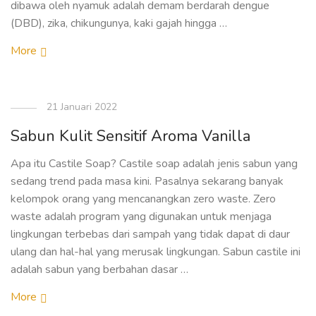
dibawa oleh nyamuk adalah demam berdarah dengue
(DBD), zika, chikungunya, kaki gajah hingga …
More
21 Januari 2022
Sabun Kulit Sensitif Aroma Vanilla
Apa itu Castile Soap? Castile soap adalah jenis sabun yang
sedang trend pada masa kini. Pasalnya sekarang banyak
kelompok orang yang mencanangkan zero waste. Zero
waste adalah program yang digunakan untuk menjaga
lingkungan terbebas dari sampah yang tidak dapat di daur
ulang dan hal-hal yang merusak lingkungan. Sabun castile ini
adalah sabun yang berbahan dasar …
More