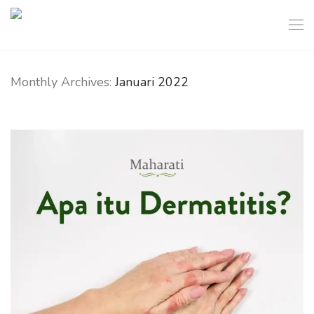
Monthly Archives:
Januari 2022