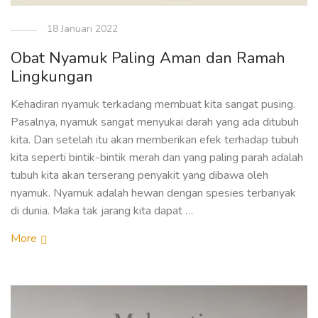
18 Januari 2022
Obat Nyamuk Paling Aman dan Ramah
Lingkungan
Kehadiran nyamuk terkadang membuat kita sangat pusing.
Pasalnya, nyamuk sangat menyukai darah yang ada ditubuh
kita. Dan setelah itu akan memberikan efek terhadap tubuh
kita seperti bintik-bintik merah dan yang paling parah adalah
tubuh kita akan terserang penyakit yang dibawa oleh
nyamuk. Nyamuk adalah hewan dengan spesies terbanyak
di dunia. Maka tak jarang kita dapat …
More