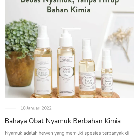
18 Januari 2022
Bahaya Obat Nyamuk Berbahan Kimia
Nyamuk adalah hewan yang memiliki spesies terbanyak di