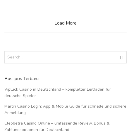
Load More
Pos-pos Terbaru
Vipluck Casino in Deutschland – kompletter Leitfaden für
deutsche Spieler
Martin Casino Login: App & Mobile Guide für schnelle und sichere
Anmeldung
Cleobetra Casino Online – umfassende Review, Bonus &
Zahlungsoptionen für Deutschland