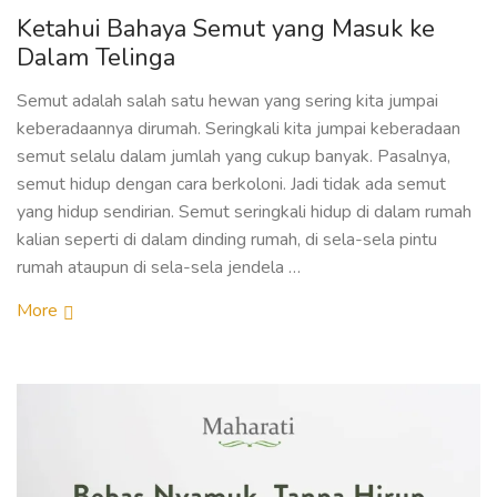
Ketahui Bahaya Semut yang Masuk ke
Dalam Telinga
Semut adalah salah satu hewan yang sering kita jumpai
keberadaannya dirumah. Seringkali kita jumpai keberadaan
semut selalu dalam jumlah yang cukup banyak. Pasalnya,
semut hidup dengan cara berkoloni. Jadi tidak ada semut
yang hidup sendirian. Semut seringkali hidup di dalam rumah
kalian seperti di dalam dinding rumah, di sela-sela pintu
rumah ataupun di sela-sela jendela …
More