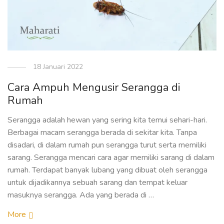
18 Januari 2022
Cara Ampuh Mengusir Serangga di
Rumah
Serangga adalah hewan yang sering kita temui sehari-hari.
Berbagai macam serangga berada di sekitar kita. Tanpa
disadari, di dalam rumah pun serangga turut serta memiliki
sarang. Serangga mencari cara agar memiliki sarang di dalam
rumah. Terdapat banyak lubang yang dibuat oleh serangga
untuk dijadikannya sebuah sarang dan tempat keluar
masuknya serangga. Ada yang berada di …
More