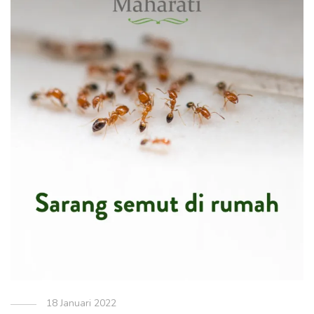
18 Januari 2022