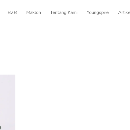
B2B
Maklon
Tentang Kami
Youngspire
Artike