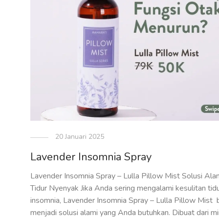
20 Januari 2025
Lavender Insomnia Spray
Lavender Insomnia Spray – Lulla Pillow Mist Solusi Ala
Tidur Nyenyak Jika Anda sering mengalami kesulitan tid
insomnia, Lavender Insomnia Spray – Lulla Pillow Mist 
menjadi solusi alami yang Anda butuhkan. Dibuat dari m