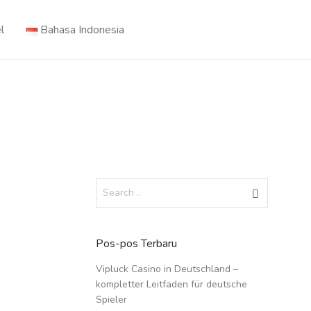
l
Bahasa Indonesia
Pos-pos Terbaru
Vipluck Casino in Deutschland –
kompletter Leitfaden für deutsche
Spieler