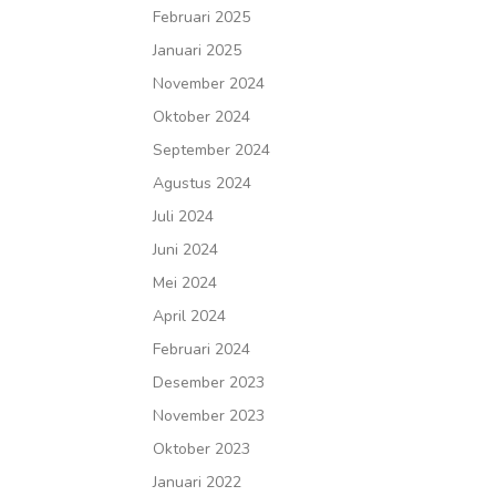
Februari 2025
Januari 2025
November 2024
Oktober 2024
September 2024
Agustus 2024
Juli 2024
Juni 2024
Mei 2024
April 2024
Februari 2024
Desember 2023
November 2023
Oktober 2023
Januari 2022