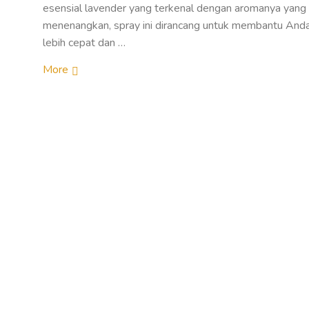
esensial lavender yang terkenal dengan aromanya yang
menenangkan, spray ini dirancang untuk membantu Anda
lebih cepat dan …
More