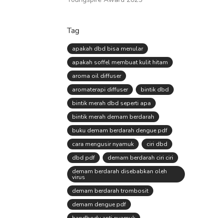
Tag
apakah dbd bisa menular
apakah soffel membuat kulit hitam
aroma oil diffuser
aromaterapi diffuser
bintik dbd
bintik merah dbd seperti apa
bintik merah demam berdarah
buku demam berdarah dengue pdf
cara mengusir nyamuk
ciri dbd
dbd pdf
demam berdarah ciri ciri
demam berdarah disebabkan oleh
virus
demam berdarah trombosit
demam dengue pdf