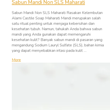
Sabun Mandi Non SLS Maharati
Sabun Mandi Non SLS Maharati Rasakan Kelembutan
Alami Castile Soap Maharati Mandi merupakan salah
satu ritual penting untuk menjaga kebersihan dan
kesehatan tubuh. Namun, tahukah Anda bahwa sabun
mandi yang Anda gunakan dapat memengaruhi
kesehatan kulit? Banyak sabun mandi di pasaran yang
mengandung Sodium Lauryl Sulfate (SLS), bahan kimia
yang dapat menyebabkan iritasi pada kulit …
More