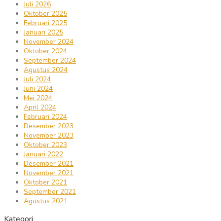
Juli 2026
Oktober 2025
Februari 2025
Januari 2025
November 2024
Oktober 2024
September 2024
Agustus 2024
Juli 2024
Juni 2024
Mei 2024
April 2024
Februari 2024
Desember 2023
November 2023
Oktober 2023
Januari 2022
Desember 2021
November 2021
Oktober 2021
September 2021
Agustus 2021
Kategori