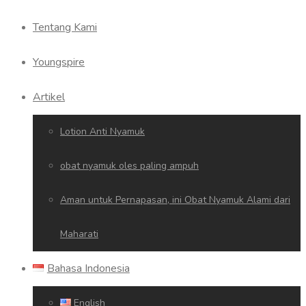
Tentang Kami
Youngspire
Artikel
Lotion Anti Nyamuk
obat nyamuk oles paling ampuh
Aman untuk Pernapasan, ini Obat Nyamuk Alami dari
Maharati
Bahasa Indonesia
English