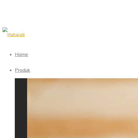
Home
Produk