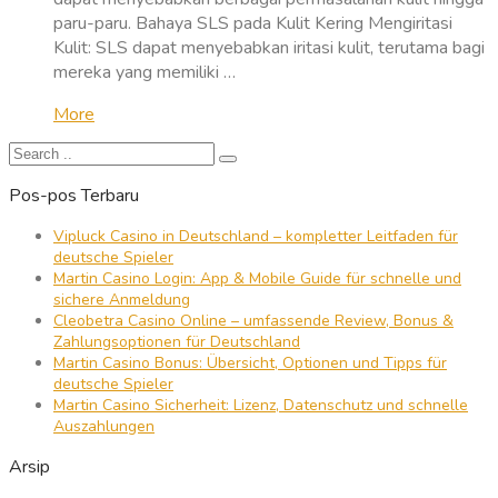
paru-paru. Bahaya SLS pada Kulit Kering Mengiritasi
Kulit: SLS dapat menyebabkan iritasi kulit, terutama bagi
mereka yang memiliki …
More
Pos-pos Terbaru
Vipluck Casino in Deutschland – kompletter Leitfaden für
deutsche Spieler
Martin Casino Login: App & Mobile Guide für schnelle und
sichere Anmeldung
Cleobetra Casino Online – umfassende Review, Bonus &
Zahlungsoptionen für Deutschland
Martin Casino Bonus: Übersicht, Optionen und Tipps für
deutsche Spieler
Martin Casino Sicherheit: Lizenz, Datenschutz und schnelle
Auszahlungen
Arsip