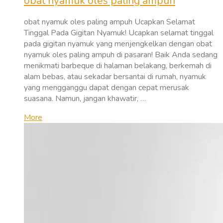
obat nyamuk oles paling ampuh
obat nyamuk oles paling ampuh Ucapkan Selamat
Tinggal Pada Gigitan Nyamuk! Ucapkan selamat tinggal
pada gigitan nyamuk yang menjengkelkan dengan obat
nyamuk oles paling ampuh di pasaran! Baik Anda sedang
menikmati barbeque di halaman belakang, berkemah di
alam bebas, atau sekadar bersantai di rumah, nyamuk
yang mengganggu dapat dengan cepat merusak
suasana. Namun, jangan khawatir, …
More