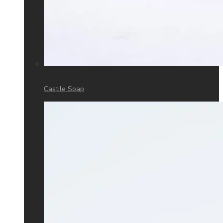
Castile Soap