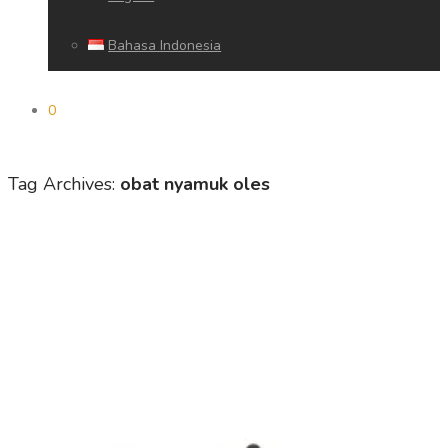
Bahasa Indonesia
0
Tag Archives:
obat nyamuk oles