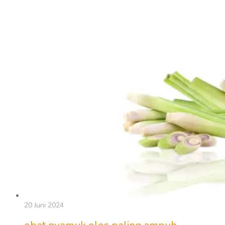
20 Juni 2024