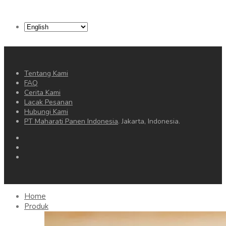
Choose
a
language
Tentang Kami
FAQ
Cerita Kami
Lacak Pesanan
Hubungi Kami
PT Maharati Panen Indonesia
. Jakarta, Indonesia.
Home
Produk