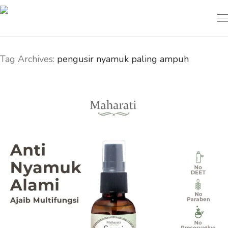
Tag Archives:
pengusir nyamuk paling ampuh