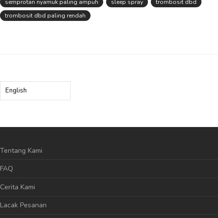
semprotan nyamuk paling ampuh
sleep spray
trombosit dbd
trombosit dbd paling rendah
Choose
a
language
Tentang Kami
FAQ
Cerita Kami
Lacak Pesanan