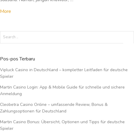
More
Pos-pos Terbaru
Vipluck Casino in Deutschland – kompletter Leitfaden für deutsche
Spieler
Martin Casino Login: App & Mobile Guide für schnelle und sichere
Anmeldung
Cleobetra Casino Online – umfassende Review, Bonus &
Zahlungsoptionen für Deutschland
Martin Casino Bonus: Übersicht, Optionen und Tipps für deutsche
Spieler