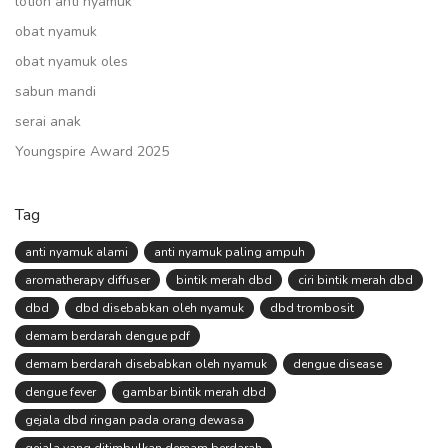
lotion anti nyamuk
obat nyamuk
obat nyamuk oles
sabun mandi
serai anak
Youngspire Award 2025
Tag
anti nyamuk alami
anti nyamuk paling ampuh
aromatherapy diffuser
bintik merah dbd
ciri bintik merah dbd
dbd
dbd disebabkan oleh nyamuk
dbd trombosit
demam berdarah dengue pdf
demam berdarah disebabkan oleh nyamuk
dengue disease
dengue fever
gambar bintik merah dbd
gejala dbd ringan pada orang dewasa
gejala yang ditimbulkan demam berdarah