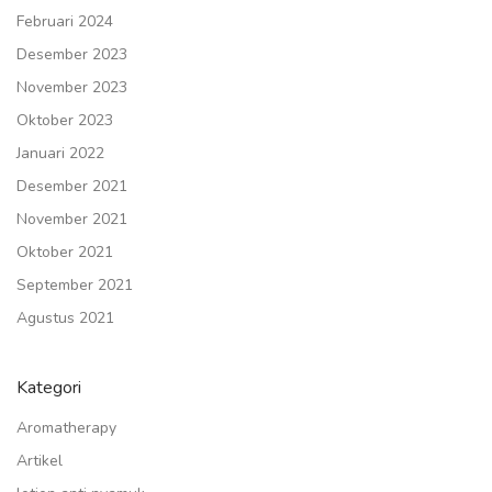
Februari 2024
Desember 2023
November 2023
Oktober 2023
Januari 2022
Desember 2021
November 2021
Oktober 2021
September 2021
Agustus 2021
Kategori
Aromatherapy
Artikel