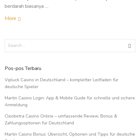
berdarah biasanya …
More
Pos-pos Terbaru
Vipluck Casino in Deutschland – kompletter Leitfaden für
deutsche Spieler
Martin Casino Login: App & Mobile Guide für schnelle und sichere
Anmeldung
Cleobetra Casino Online – umfassende Review, Bonus &
Zahlungsoptionen für Deutschland
Martin Casino Bonus: Übersicht, Optionen und Tipps für deutsche