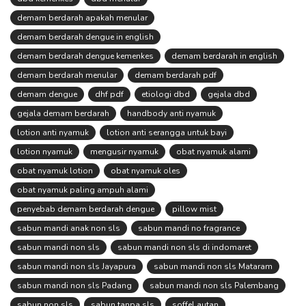
demam berdarah apakah menular
demam berdarah dengue in english
demam berdarah dengue kemenkes
demam berdarah in english
demam berdarah menular
demam berdarah pdf
demam dengue
dhf pdf
etiologi dbd
gejala dbd
gejala demam berdarah
handbody anti nyamuk
lotion anti nyamuk
lotion anti serangga untuk bayi
lotion nyamuk
mengusir nyamuk
obat nyamuk alami
obat nyamuk lotion
obat nyamuk oles
obat nyamuk paling ampuh alami
penyebab demam berdarah dengue
pillow mist
sabun mandi anak non sls
sabun mandi no fragrance
sabun mandi non sls
sabun mandi non sls di indomaret
sabun mandi non sls Jayapura
sabun mandi non sls Mataram
sabun mandi non sls Padang
sabun mandi non sls Palembang
sabun non sls
sabun tanpa sls
soffel autan