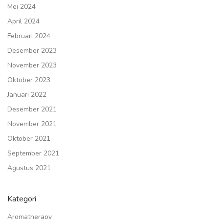
Mei 2024
April 2024
Februari 2024
Desember 2023
November 2023
Oktober 2023
Januari 2022
Desember 2021
November 2021
Oktober 2021
September 2021
Agustus 2021
Kategori
Aromatherapy