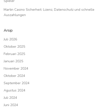
Spieler
Martin Casino Sicherheit: Lizenz, Datenschutz und schnelle
Auszahlungen
Arsip
Juli 2026
Oktober 2025
Februari 2025
Januari 2025
November 2024
Oktober 2024
September 2024
Agustus 2024
Juli 2024
Juni 2024