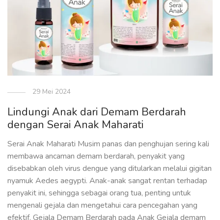
29 Mei 2024
Lindungi Anak dari Demam Berdarah
dengan Serai Anak Maharati
Serai Anak Maharati Musim panas dan penghujan sering kali
membawa ancaman demam berdarah, penyakit yang
disebabkan oleh virus dengue yang ditularkan melalui gigitan
nyamuk Aedes aegypti. Anak-anak sangat rentan terhadap
penyakit ini, sehingga sebagai orang tua, penting untuk
mengenali gejala dan mengetahui cara pencegahan yang
efektif. Gejala Demam Berdarah pada Anak Gejala demam