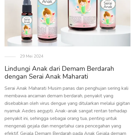
29 Mei 2024
Lindungi Anak dari Demam Berdarah
dengan Serai Anak Maharati
Serai Anak Maharati Musim panas dan penghujan sering kali
membawa ancaman demam berdarah, penyakit yang
disebabkan oleh virus dengue yang ditularkan melalui gigitan
nyamuk Aedes aegypti. Anak-anak sangat rentan terhadap
penyakit ini, sehingga sebagai orang tua, penting untuk
mengenali gejala dan mengetahui cara pencegahan yang
efektif. Gejala Demam Berdarah pada Anak Gejala demam