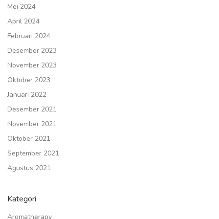
Mei 2024
April 2024
Februari 2024
Desember 2023
November 2023
Oktober 2023
Januari 2022
Desember 2021
November 2021
Oktober 2021
September 2021
Agustus 2021
Kategori
Aromatherapy