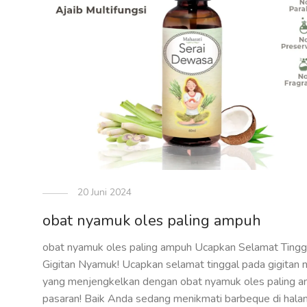
20 Juni 2024
obat nyamuk oles paling ampuh
obat nyamuk oles paling ampuh Ucapkan Selamat Tingg
Gigitan Nyamuk! Ucapkan selamat tinggal pada gigitan
yang menjengkelkan dengan obat nyamuk oles paling a
pasaran! Baik Anda sedang menikmati barbeque di hal