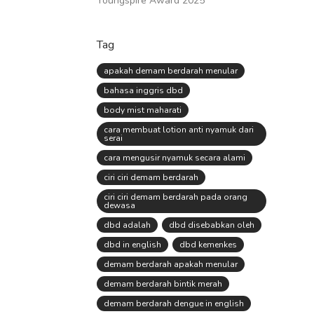
Youngspire Award 2025
Tag
apakah demam berdarah menular
bahasa inggris dbd
body mist maharati
cara membuat lotion anti nyamuk dari
serai
cara mengusir nyamuk secara alami
ciri ciri demam berdarah
ciri ciri demam berdarah pada orang
dewasa
dbd adalah
dbd disebabkan oleh
dbd in english
dbd kemenkes
demam berdarah apakah menular
demam berdarah bintik merah
demam berdarah dengue in english