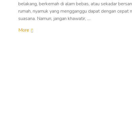
belakang, berkemah di alam bebas, atau sekadar bersant
rumah, nyamuk yang mengganggu dapat dengan cepat 
suasana. Namun, jangan khawatir, …
More