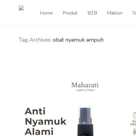
Home
Produk
B2B
Maklon
T
Tag Archives:
obat nyamuk ampuh