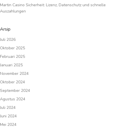
Martin Casino Sicherheit: Lizenz, Datenschutz und schnelle
Auszahlungen
Arsip
Juli 2026
Oktober 2025
Februari 2025
Januari 2025
November 2024
Oktober 2024
September 2024
Agustus 2024
Juli 2024
Juni 2024
Mei 2024