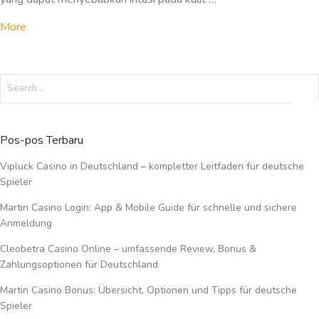
More
Pos-pos Terbaru
Vipluck Casino in Deutschland – kompletter Leitfaden für deutsche
Spieler
Martin Casino Login: App & Mobile Guide für schnelle und sichere
Anmeldung
Cleobetra Casino Online – umfassende Review, Bonus &
Zahlungsoptionen für Deutschland
Martin Casino Bonus: Übersicht, Optionen und Tipps für deutsche
Spieler