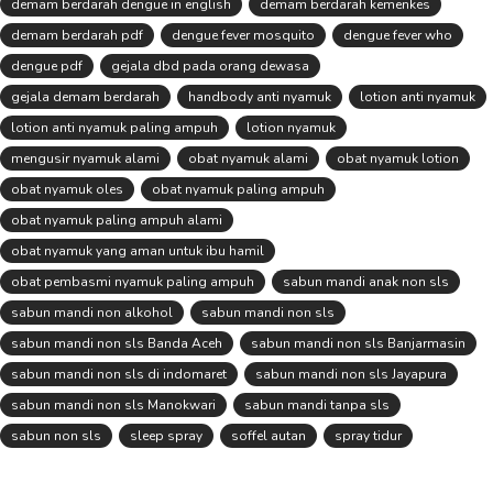
demam berdarah dengue in english
demam berdarah kemenkes
demam berdarah pdf
dengue fever mosquito
dengue fever who
dengue pdf
gejala dbd pada orang dewasa
gejala demam berdarah
handbody anti nyamuk
lotion anti nyamuk
lotion anti nyamuk paling ampuh
lotion nyamuk
mengusir nyamuk alami
obat nyamuk alami
obat nyamuk lotion
obat nyamuk oles
obat nyamuk paling ampuh
obat nyamuk paling ampuh alami
obat nyamuk yang aman untuk ibu hamil
obat pembasmi nyamuk paling ampuh
sabun mandi anak non sls
sabun mandi non alkohol
sabun mandi non sls
sabun mandi non sls Banda Aceh
sabun mandi non sls Banjarmasin
sabun mandi non sls di indomaret
sabun mandi non sls Jayapura
sabun mandi non sls Manokwari
sabun mandi tanpa sls
sabun non sls
sleep spray
soffel autan
spray tidur