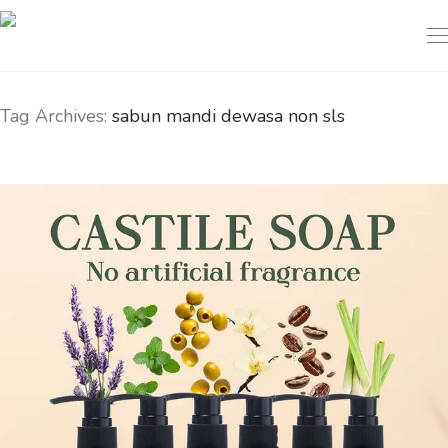
Tag Archives:
sabun mandi dewasa non sls