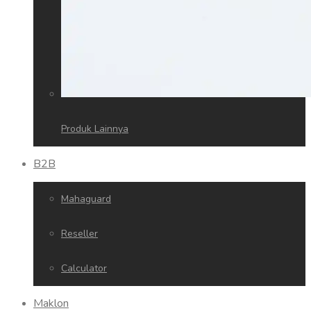
Produk Lainnya
B2B
Mahaguard
Reseller
Calculator
Maklon