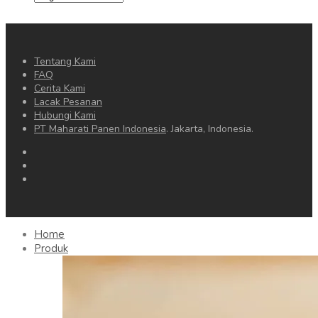
a
language
Tentang Kami
FAQ
Cerita Kami
Lacak Pesanan
Hubungi Kami
PT Maharati Panen Indonesia
. Jakarta, Indonesia.
Home
Produk