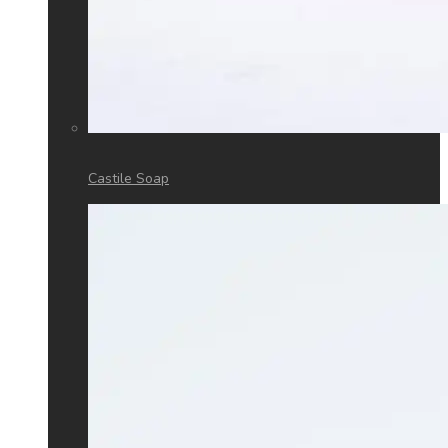
Castile Soap