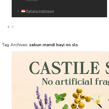
Bahasa Indonesia
0
Tag Archives:
sabun mandi bayi no sls