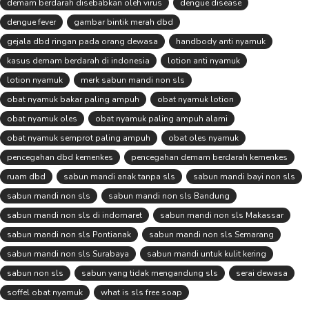
demam berdarah disebabkan oleh virus
dengue disease
dengue fever
gambar bintik merah dbd
gejala dbd ringan pada orang dewasa
handbody anti nyamuk
kasus demam berdarah di indonesia
lotion anti nyamuk
lotion nyamuk
merk sabun mandi non sls
obat nyamuk bakar paling ampuh
obat nyamuk lotion
obat nyamuk oles
obat nyamuk paling ampuh alami
obat nyamuk semprot paling ampuh
obat oles nyamuk
pencegahan dbd kemenkes
pencegahan demam berdarah kemenkes
ruam dbd
sabun mandi anak tanpa sls
sabun mandi bayi non sls
sabun mandi non sls
sabun mandi non sls Bandung
sabun mandi non sls di indomaret
sabun mandi non sls Makassar
sabun mandi non sls Pontianak
sabun mandi non sls Semarang
sabun mandi non sls Surabaya
sabun mandi untuk kulit kering
sabun non sls
sabun yang tidak mengandung sls
serai dewasa
soffel obat nyamuk
what is sls free soap