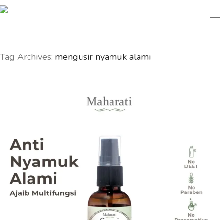
Tag Archives:
mengusir nyamuk alami