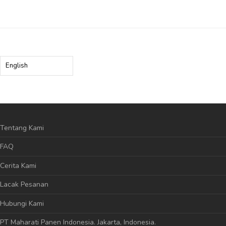
Choose
a
language
Tentang Kami
FAQ
Cerita Kami
Lacak Pesanan
Hubungi Kami
PT Maharati Panen Indonesia
. Jakarta, Indonesia.