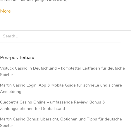
More
Pos-pos Terbaru
Vipluck Casino in Deutschland – kompletter Leitfaden für deutsche
Spieler
Martin Casino Login: App & Mobile Guide für schnelle und sichere
Anmeldung
Cleobetra Casino Online – umfassende Review, Bonus &
Zahlungsoptionen für Deutschland
Martin Casino Bonus: Übersicht, Optionen und Tipps für deutsche
Spieler